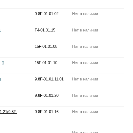
9.8F-01.01.02
Нет в наличии
F4-01.01.15
Нет в наличии
15F-01.01.08
Нет в наличии
15F-01.01.10
Нет в наличии
)
9.8F-01.01.11.01
Нет в наличии
9.8F-01.01.20
Нет в наличии
1.21/9.8F-
9.8F-01.01.16
Нет в наличии
—
Нет в наличии