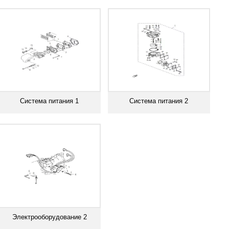
Смотреть все
Смотреть все
Система питания 1
Система питания 2
Смотреть все
Смотреть все
Электрооборудование 2