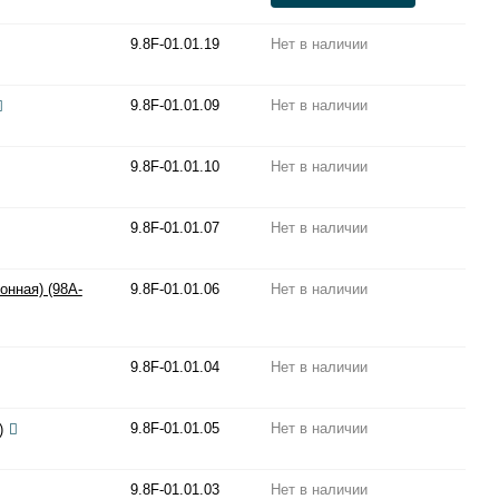
9.8F-01.01.19
Нет в наличии
9.8F-01.01.09
Нет в наличии
9.8F-01.01.10
Нет в наличии
9.8F-01.01.07
Нет в наличии
онная) (98A-
9.8F-01.01.06
Нет в наличии
9.8F-01.01.04
Нет в наличии
9.8F-01.01.05
Нет в наличии
)
9.8F-01.01.03
Нет в наличии