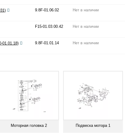
9.8F-01.06.02
Нет в наличии
31)
F15-01.03.00.42
Нет в наличии
9.8F-01.01.14
Нет в наличии
-01.01.18)
Моторная головка 2
Подвеска мотора 1