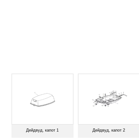
Дейдвуд, капот 1
Дейдвуд, капот 2