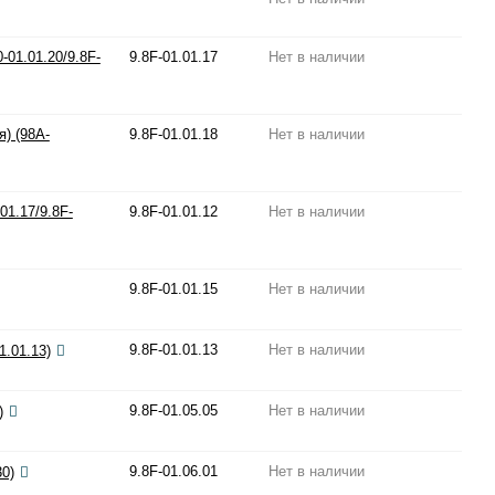
-01.01.20/9.8F-
9.8F-01.01.17
Нет в наличии
) (98A-
9.8F-01.01.18
Нет в наличии
01.17/9.8F-
9.8F-01.01.12
Нет в наличии
9.8F-01.01.15
Нет в наличии
9.8F-01.01.13
Нет в наличии
1.01.13)
9.8F-01.05.05
Нет в наличии
)
9.8F-01.06.01
Нет в наличии
0)