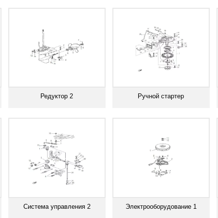
Смотреть все
Смотреть все
Редуктор 2
Ручной стартер
Смотреть все
Смотреть все
Система управления 2
Электрооборудование 1