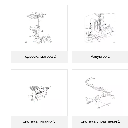
Смотреть все
Смотреть все
Подвеска мотора 2
Редуктор 1
Смотреть все
Смотреть все
Система питания 3
Система управления 1