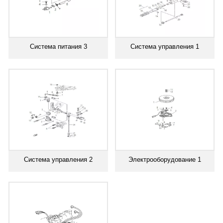
Система питания 3
Система управления 1
Система управления 2
Электрооборудование 1