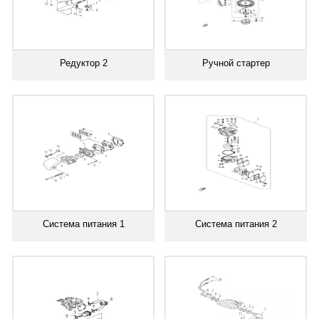
Редуктор 2
Ручной стартер
Система питания 1
Система питания 2