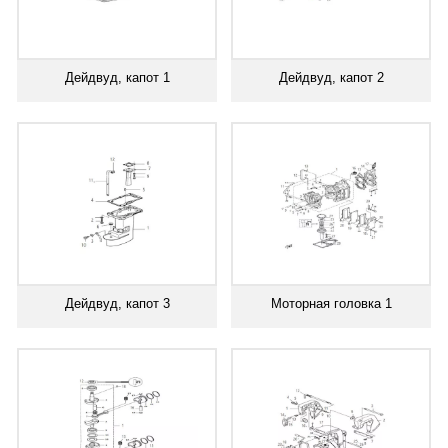
Дейдвуд, капот 1
Дейдвуд, капот 2
Дейдвуд, капот 3
Моторная головка 1