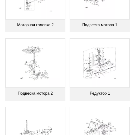
Моторная головка 2
Подвеска мотора 1
Подвеска мотора 2
Редуктор 1