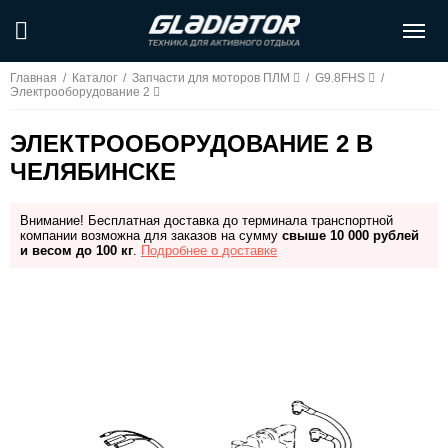
Главная
/
Каталог
/
Запчасти для моторов ПЛМ
/
G9.8FHS
/
Электрооборудование 2
ЭЛЕКТРООБОРУДОВАНИЕ 2 В
ЧЕЛЯБИНСКЕ
Внимание! Бесплатная доставка до терминала транспортной
компании возможна для заказов на сумму
свыше 10 000 рублей
и весом до 100 кг
.
Подробнее о доставке