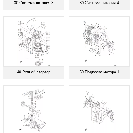
30 Система питания 3
30 Система питания 4
40 Ручной стартер
50 Подвеска мотора 1