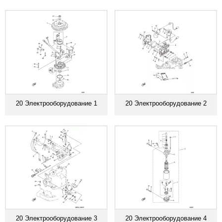
20 Электрооборудование 1
20 Электрооборудование 2
20 Электрооборудование 3
20 Электрооборудование 4