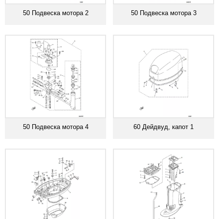
50 Подвеска мотора 2
50 Подвеска мотора 3
50 Подвеска мотора 4
60 Дейдвуд, капот 1