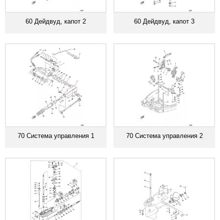
60 Дейдвуд, капот 2
60 Дейдвуд, капот 3
70 Система управления 1
70 Система управления 2