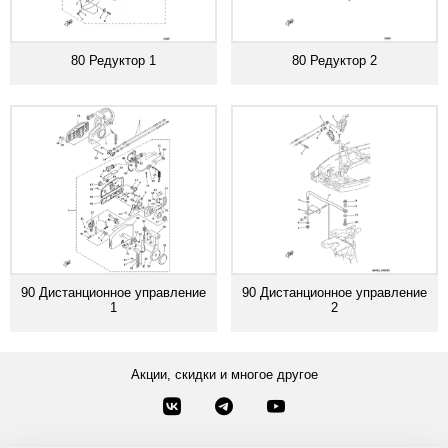
80 Редуктор 1
80 Редуктор 2
90 Дистанционное управление
90 Дистанционное управление
1
2
Акции, скидки и многое другое