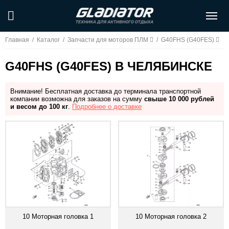
Главная
/
Каталог
/
Запчасти для моторов ПЛМ
/
G40FHS (G40FES)
G40FHS (G40FES) В ЧЕЛЯБИНСКЕ
Внимание! Бесплатная доставка до терминала транспортной
компании возможна для заказов на сумму
свыше 10 000 рублей
и весом до 100 кг
.
Подробнее о доставке
10 Моторная головка 1
10 Моторная головка 2