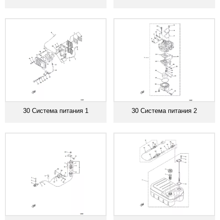
30 Система питания 1
30 Система питания 2