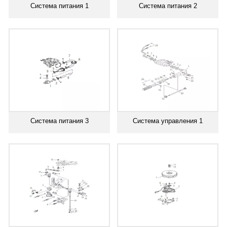
Система питания 1
Система питания 2
Система питания 3
Система управления 1