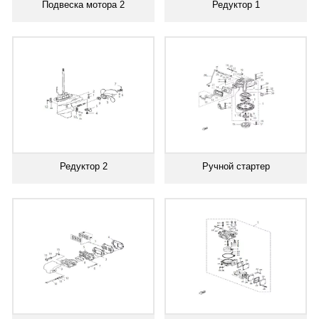
Подвеска мотора 2
Редуктор 1
Редуктор 2
Ручной стартер