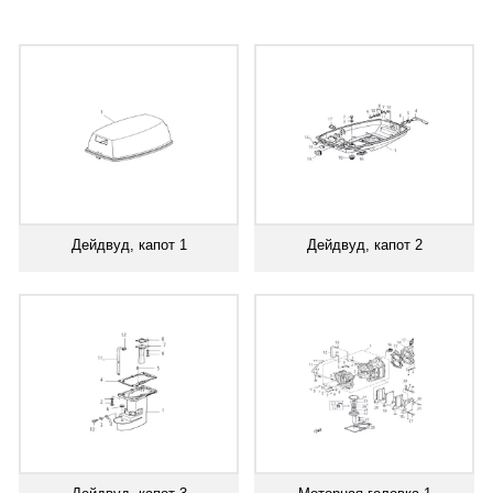
Дейдвуд, капот 1
Дейдвуд, капот 2