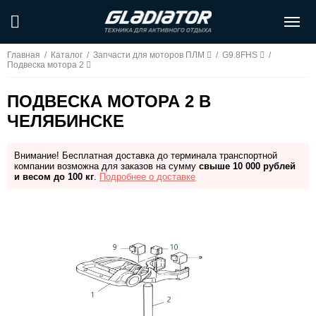
Главная
/
Каталог
/
Запчасти для моторов ПЛМ
/
G9.8FHS
/
Подвеска мотора 2
ПОДВЕСКА МОТОРА 2 В
ЧЕЛЯБИНСКЕ
Внимание! Бесплатная доставка до терминала транспортной
компании возможна для заказов на сумму
свыше 10 000 рублей
и весом до 100 кг
.
Подробнее о доставке