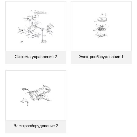
Система управления 2
Электрооборудование 1
Электрооборудование 2