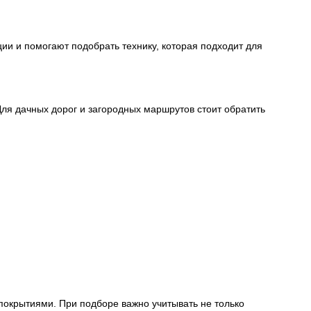
ии и помогают подобрать технику, которая подходит для
Для дачных дорог и загородных маршрутов стоит обратить
покрытиями. При подборе важно учитывать не только