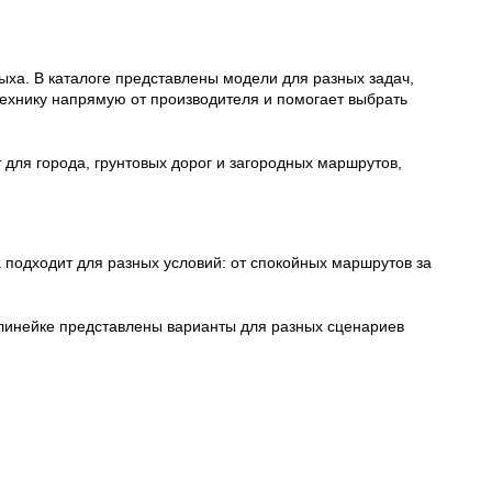
дыха. В каталоге представлены модели для разных задач,
технику напрямую от производителя и помогает выбрать
 для города, грунтовых дорог и загородных маршрутов,
 подходит для разных условий: от спокойных маршрутов за
 линейке представлены варианты для разных сценариев