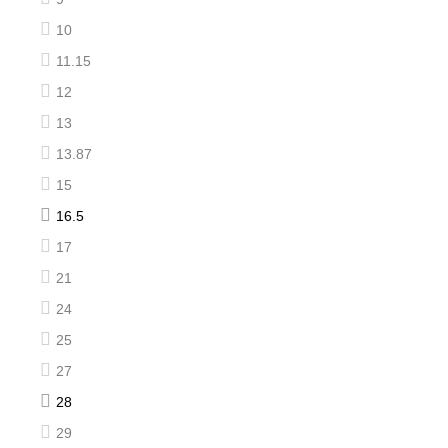
10
11.15
12
13
13.87
15
16.5
17
21
24
25
27
28
29