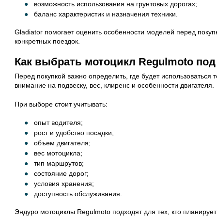
возможность использования на грунтовых дорогах;
баланс характеристик и назначения техники.
Gladiator помогает оценить особенности моделей перед покуп
конкретных поездок.
Как выбрать мотоцикл Regulmoto под
Перед покупкой важно определить, где будет использоваться 
внимание на подвеску, вес, клиренс и особенности двигателя.
При выборе стоит учитывать:
опыт водителя;
рост и удобство посадки;
объем двигателя;
вес мотоцикла;
тип маршрутов;
состояние дорог;
условия хранения;
доступность обслуживания.
Эндуро мотоциклы Regulmoto подходят для тех, кто планируе