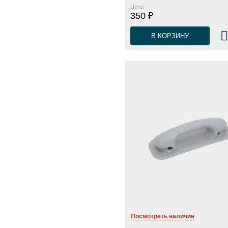
Цена
350 ₽
В КОРЗИНУ
Посмотреть наличие