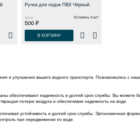
ый
Ручка для лодок ПВХ Чёрный
Осталось 3 шт!
Цена
500 ₽
В КОРЗИНУ
ния и улучшения вашего водного транспорта. Познакомьтесь с наш
аны обеспечивают надежность и долгий срок службы. Вы можете б
твращая потерю воздуха и обеспечивая надежность на воде.
спечивая устойчивость и долгий срок службы. Эргономичная форма 
онтроль при передвижении по воде.