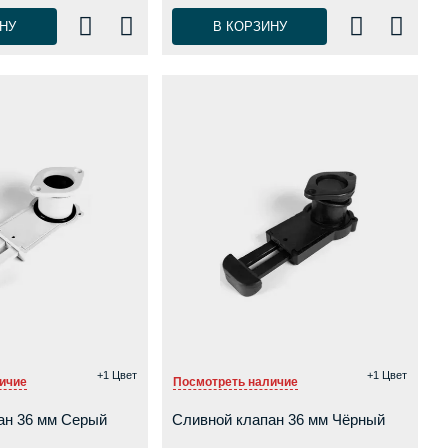
НУ
В КОРЗИНУ
+1 Цвет
+1 Цвет
ичие
Посмотреть наличие
ан 36 мм Серый
Сливной клапан 36 мм Чёрный