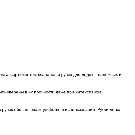
им ассортиментом клапанов и ручек для лодок – надежных и
ыть уверены в их прочности даже при интенсивном
ручек обеспечивает удобство в использовании. Ручки легко