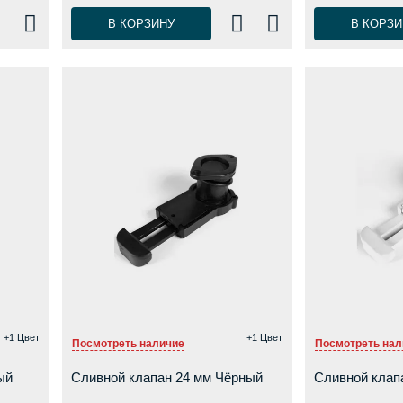
В КОРЗИНУ
В КОРЗИ
+1 Цвет
+1 Цвет
Посмотреть наличие
Посмотреть нал
ый
Сливной клапан 24 мм Чёрный
Сливной клап