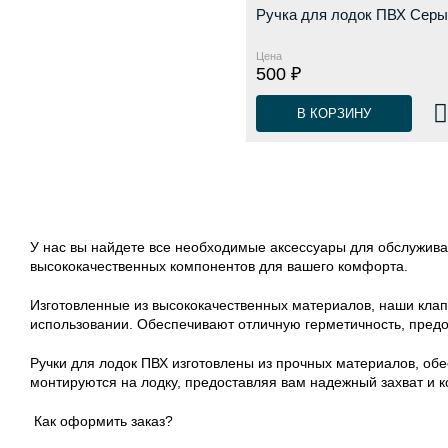
Ручка для лодок ПВХ Сер
Цена
500 ₽
В КОРЗИНУ
У нас вы найдете все необходимые аксессуары для обслужива
высококачественных компонентов для вашего комфорта.
Изготовленные из высококачественных материалов, наши клап
использовании. Обеспечивают отличную герметичность, предо
Ручки для лодок ПВХ изготовлены из прочных материалов, обе
монтируются на лодку, предоставляя вам надежный захват и к
Как оформить заказ?