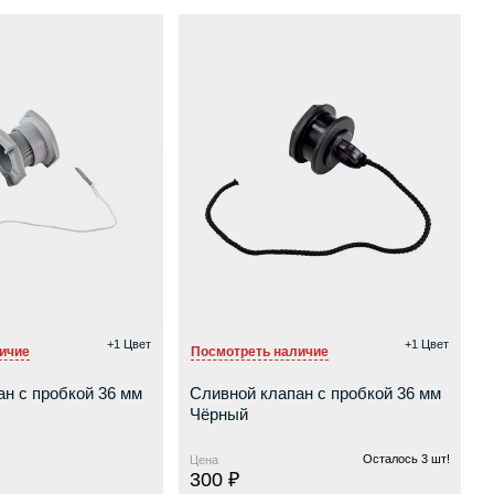
+1 Цвет
+1 Цвет
ичие
Посмотреть наличие
н с пробкой 36 мм
Сливной клапан с пробкой 36 мм
Чёрный
Осталось 3 шт!
Цена
300 ₽