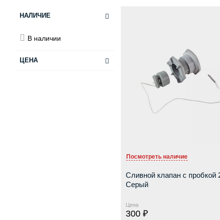
НАЛИЧИЕ
В наличии
ЦЕНА
от
до
Посмотреть наличие
Сливной клапан с пробкой 
Серый
Цена
300 ₽