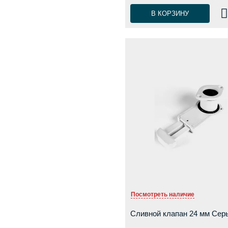
В КОРЗИНУ
Посмотреть наличие
Сливной клапан 24 мм Сер