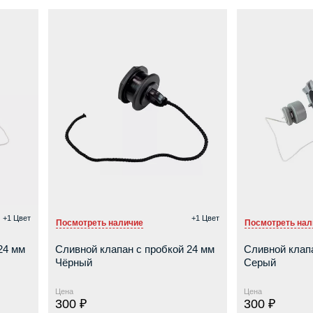
+1 Цвет
+1 Цвет
Посмотреть наличие
Посмотреть нал
24 мм
Сливной клапан с пробкой 24 мм
Сливной клапа
Чёрный
Серый
Цена
Цена
300 ₽
300 ₽