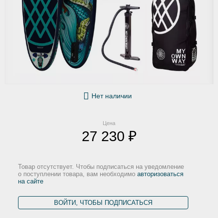
Нет наличии
Цена
27 230 ₽
Товар отсутствует. Чтобы подписаться на уведомление
о поступлении товара, вам необходимо
авторизоваться
на сайте
ВОЙТИ, ЧТОБЫ ПОДПИСАТЬСЯ