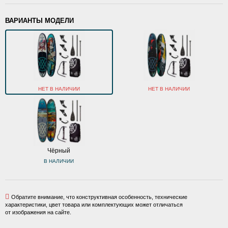
ВАРИАНТЫ МОДЕЛИ
НЕТ В НАЛИЧИИ
НЕТ В НАЛИЧИИ
Чёрный
В НАЛИЧИИ
Обратите внимание, что конструктивная особенность, технические
характеристики, цвет товара или комплектующих может отличаться
от изображения на сайте.