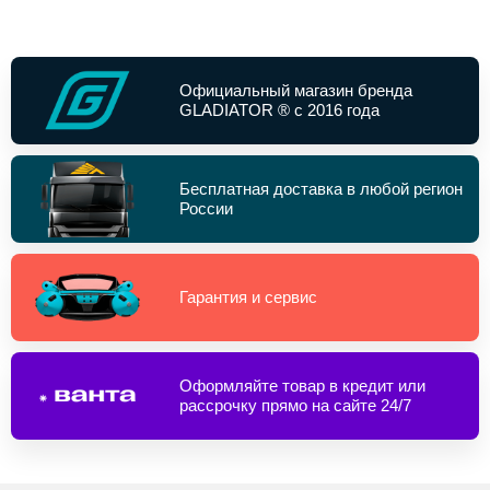
Официальный магазин бренда
GLADIATOR ® с 2016 года
Бесплатная доставка в любой регион
России
Гарантия и сервис
Оформляйте товар в кредит или
рассрочку прямо на сайте 24/7