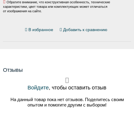
Обратите внимание, что конструктивная особенность, технические
характеристики, цвет товара или комплектующих может отличаться
от изображения на сайте.
В избранное
Добавить к сравнению
Отзывы
Войдите
, чтобы оставить отзыв
На данный товар пока нет отзывов. Поделитесь своим
опытом и помогите другим с выбором!