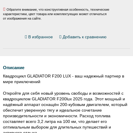
Обратите внимание, что конструктивная особенность, технические
характеристики, цвет товара или комплектующих может отличаться
от изображения на сайте.
В избранное
Добавить к сравнению
Описание
Квадроцикл GLADIATOR F200 LUX - ваш надежный партнер в
мире приключений
Откройте для себя новый уровень свободы и возможностей с
квадроциклом GLADIATOR F200lux 2025 года. Этот мощный и
надёжный аппарат оснащён 200-кубовым двигателем, который
обеспечит уверенную тягу и идеальное сочетание
производительности и экономичности. Расход топлива
составляет всего 3,2 литра на 100 км, что делает его
оптимальным выбором для длительных путешествий и
активного отдыха.