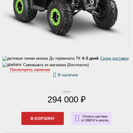
До терминала ТК
4–5 дней
Сроки доставки
Самовывоз из магазина (Бесплатно)
Посмотреть наличие
В наличии
Цена
294 000 ₽
Оплата частями
В КОРЗИНУ
от 8983 ₽ в месяц