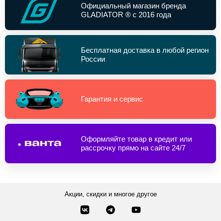
Официальный магазин бренда
GLADIATOR ® с 2016 года
Бесплатная доставка в любой регион
России
Гарантия и сервис
Оформляйте товар в кредит или
рассрочку прямо на сайте 24/7
Акции, скидки и многое другое