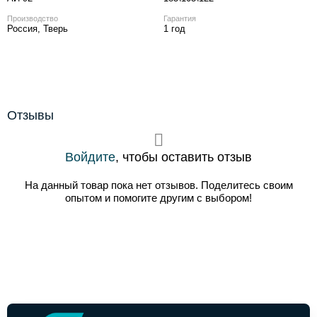
Производство
Гарантия
Россия, Тверь
1 год
Отзывы
Войдите
, чтобы оставить отзыв
На данный товар пока нет отзывов. Поделитесь своим
опытом и помогите другим с выбором!