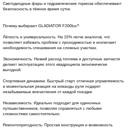
Светодиодные фары и гидравлические тормоза обеспечивают
безопасность в тёмное время суток.
Почему выбирают GLADIATOR F200lux?
Лёгкость и универсальность: На 15% легче аналогов, что
позволяет избежать проблем с проходимостью и исключает
необходимость спешивания на сложных участках.
Экономичность: Низкий расход топлива и доступные запчасти
делают эксплуатацию этого квадроцикла экономически
выгодной.
Спортивная динамика: Быстрый старт, отличная управляемость
и моментальная реакция на команды руля подарят
незабываемые впечатления от каждой поездки.
Независимость: Идеально подходит для одиночных
путешественников, позволяя справляться с любыми
сложностями самостоятельно.
Ремонтопригодность: Простая конструкция и возможность