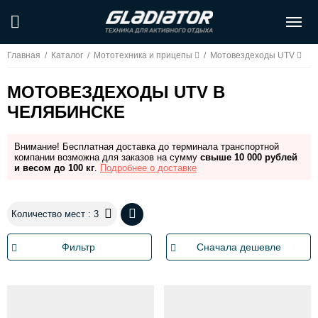
Главная
/
Каталог
/
Мототехника и прицепы
/
Мотовездеходы UTV
МОТОВЕЗДЕХОДЫ UTV В
ЧЕЛЯБИНСКЕ
Внимание! Бесплатная доставка до терминала транспортной
компании возможна для заказов на сумму
свыше 10 000 рублей
и весом до 100 кг
.
Подробнее о доставке
Количество мест : 3
Фильтр
Сначала дешевле