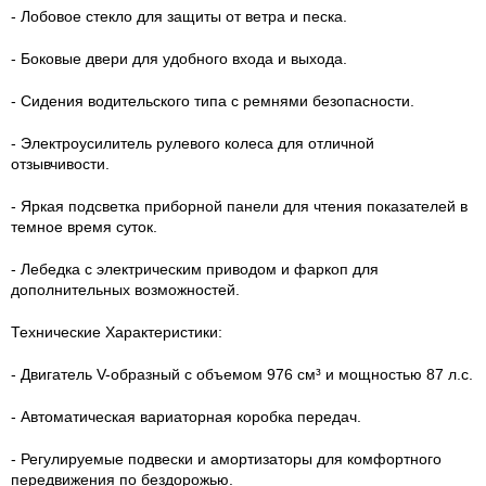
- Лобовое стекло для защиты от ветра и песка.
- Боковые двери для удобного входа и выхода.
- Сидения водительского типа с ремнями безопасности.
- Электроусилитель рулевого колеса для отличной
отзывчивости.
- Яркая подсветка приборной панели для чтения показателей в
темное время суток.
- Лебедка с электрическим приводом и фаркоп для
дополнительных возможностей.
Технические Характеристики:
- Двигатель V-образный с объемом 976 см³ и мощностью 87 л.с.
- Автоматическая вариаторная коробка передач.
- Регулируемые подвески и амортизаторы для комфортного
передвижения по бездорожью.