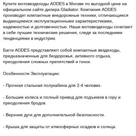
Купите мотовездеходы AODES в Москве по выгодной цене на
официальном сайте дилера Gladiator. Компания AODES
производит компактные внедорожные техники, отличающиеся
выдающимися эксплуатационными характеристиками,
надежностью и долговечностью. Наши мотовездеходы сочетают
в себе лучшие технические решения, следя за последними
тенденциями в индустрии.
Багги AODES представляют собой компактные вездеходы,
предназначенные для бездорожья, активного отдыха,
преодоления сложных препятствий и гонок.
Особенности Эксплуатации:
- Прочная стальная полукабина для 2-4 человек.
- Большие колеса и полный привод для подъемов в гору и
преодоления бродов.
- Верхние дуги для дополнительной безопасности.
- Крыша для защиты от атмосферных осадков и солнца.