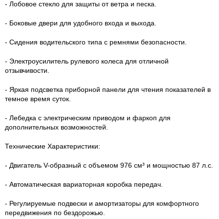
- Лобовое стекло для защиты от ветра и песка.
- Боковые двери для удобного входа и выхода.
- Сидения водительского типа с ремнями безопасности.
- Электроусилитель рулевого колеса для отличной
отзывчивости.
- Яркая подсветка приборной панели для чтения показателей в
темное время суток.
- Лебедка с электрическим приводом и фаркоп для
дополнительных возможностей.
Технические Характеристики:
- Двигатель V-образный с объемом 976 см³ и мощностью 87 л.с.
- Автоматическая вариаторная коробка передач.
- Регулируемые подвески и амортизаторы для комфортного
передвижения по бездорожью.