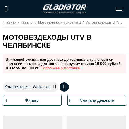
Главная
/
Каталог
/
Мототехника и прицепы
/
Мотовездеходы UTV
МОТОВЕЗДЕХОДЫ UTV В
ЧЕЛЯБИНСКЕ
Внимание! Бесплатная доставка до терминала транспортной
компании возможна для заказов на сумму
свыше 10 000 рублей
и весом до 100 кг
.
Подробнее о доставке
Комплектация : Workcross
Фильтр
Сначала дешевле