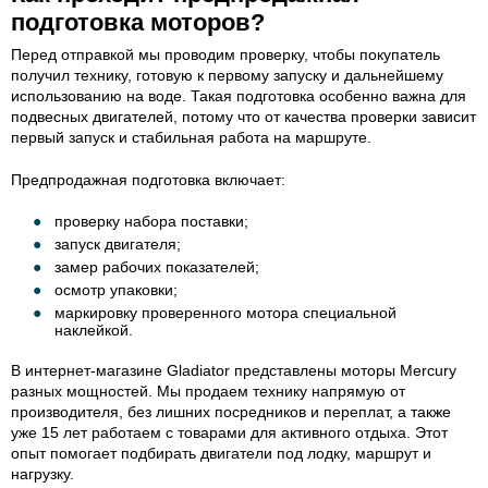
подготовка моторов?
Перед отправкой мы проводим проверку, чтобы покупатель
получил технику, готовую к первому запуску и дальнейшему
использованию на воде. Такая подготовка особенно важна для
подвесных двигателей, потому что от качества проверки зависит
первый запуск и стабильная работа на маршруте.
Предпродажная подготовка включает:
проверку набора поставки;
запуск двигателя;
замер рабочих показателей;
осмотр упаковки;
маркировку проверенного мотора специальной
наклейкой.
В интернет-магазине Gladiator представлены моторы Mercury
разных мощностей. Мы продаем технику напрямую от
производителя, без лишних посредников и переплат, а также
уже 15 лет работаем с товарами для активного отдыха. Этот
опыт помогает подбирать двигатели под лодку, маршрут и
нагрузку.