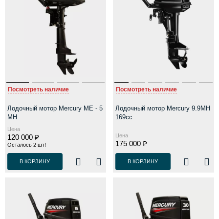
Посмотреть наличие
Посмотреть наличие
Лодочный мотор Mercury ME - 5
Лодочный мотор Mercury 9.9MH
MH
169cc
Цена
Цена
120 000 ₽
175 000 ₽
Осталось 2 шт!
В КОРЗИНУ
В КОРЗИНУ