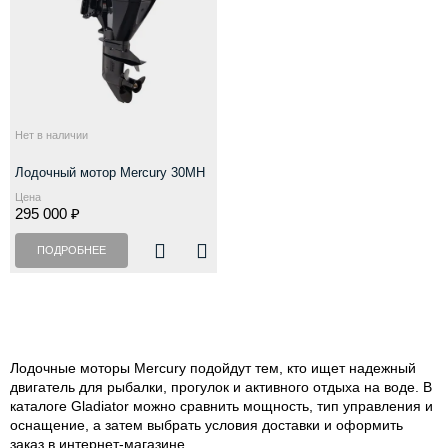
Нет в наличии
Лодочный мотор Mercury 30MH
Цена
295 000 ₽
ПОДРОБНЕЕ
Лодочные моторы Mercury подойдут тем, кто ищет надежный
двигатель для рыбалки, прогулок и активного отдыха на воде. В
каталоге Gladiator можно сравнить мощность, тип управления и
оснащение, а затем выбрать условия доставки и оформить
заказ в интернет-магазине.