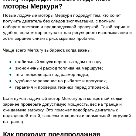
моторы Меркури?
Новые лодочные моторы Меркури подойдут тем, кто хочет
получить двигатель без следов эксплуатации, с полным
набором поставки и предпродажной проверкой. Такой вариант
удобен, если мотор покупают для регулярного использования и
хотят заранее снизить риск скрытых проблем.
Чаще всего Mercury выбирают, когда важны:
стабильный запуск перед выходом на воду;
экономичный расход топлива на маршруте;
тяга, подходящая под размер лодки;
удобное управление на рыбалке и прогулках;
гарантия и проверка техники перед отправкой.
Если нужен лодочный мотор Mercury для конкретной лодки,
заранее проверьте допустимую мощность, вес на транце и
ожидаемую загрузку. Это поможет подобрать двигатель с
подходящей тягой, запасом мощности и нормальной нагрузкой
на транец.
Как проходит предпродажная