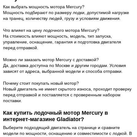
Как выбрать мощность мотора Mercury?
Мощность подбирают по размеру лодки, допустимой нагрузке
на транец, количеству людей, грузу и условиям движения.
Что влияет на цену лодочного мотора Mercury?
На стоимость влияют мощность, модель, тип запуска,
управление, оснащение, гарантия и подготовка двигателя
перед отправкой.
Можно ли заказать мотор Mercury с доставкой?
Да, доставка доступна по Москве и другим городам. Условия
зависят от адреса, выбранной модели и способа отправки.
Почему стоит покупать новый мотор?
Новый двигатель не имеет скрытого износа, проходит проверку
перед отправкой и поставляется с проверенным набором
поставки.
Как купить лодочный мотор Mercury в
интернет-магазине Gladiator?
Выберите подходящий двигатель на странице и сравните
модели по мощности, оснащению и совместимости с лодкой. В