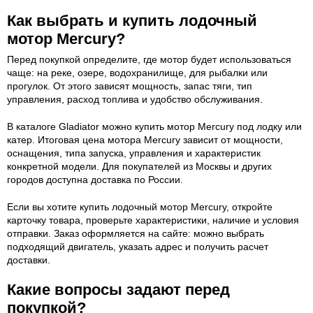
Как выбрать и купить лодочный
мотор Mercury?
Перед покупкой определите, где мотор будет использоваться
чаще: на реке, озере, водохранилище, для рыбалки или
прогулок. От этого зависят мощность, запас тяги, тип
управления, расход топлива и удобство обслуживания.
В каталоге Gladiator можно купить мотор Mercury под лодку или
катер. Итоговая цена мотора Mercury зависит от мощности,
оснащения, типа запуска, управления и характеристик
конкретной модели. Для покупателей из Москвы и других
городов доступна доставка по России.
Если вы хотите купить лодочный мотор Mercury, откройте
карточку товара, проверьте характеристики, наличие и условия
отправки. Заказ оформляется на сайте: можно выбрать
подходящий двигатель, указать адрес и получить расчет
доставки.
Какие вопросы задают перед
покупкой?