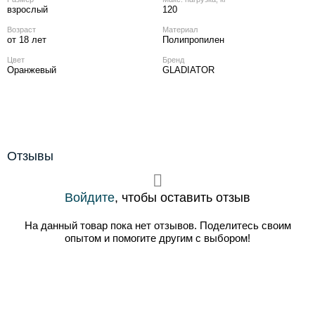
взрослый
120
Возраст
Материал
от 18 лет
Полипропилен
Цвет
Бренд
Оранжевый
GLADIATOR
Отзывы
Войдите
, чтобы оставить отзыв
На данный товар пока нет отзывов. Поделитесь своим
опытом и помогите другим с выбором!