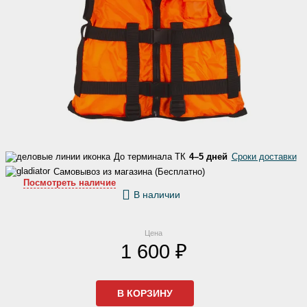
До терминала ТК
4–5 дней
Сроки доставки
Самовывоз из магазина (Бесплатно)
Посмотреть наличие
В наличии
Цена
1 600 ₽
В КОРЗИНУ