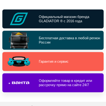
Официальный магазин бренда
GLADIATOR ® с 2016 года
Бесплатная доставка в любой регион
России
Гарантия и сервис
Оформляйте товар в кредит или
рассрочку прямо на сайте 24/7