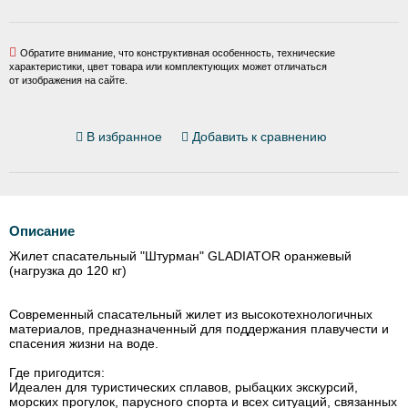
Обратите внимание, что конструктивная особенность, технические
характеристики, цвет товара или комплектующих может отличаться
от изображения на сайте.
В избранное
Добавить к сравнению
Описание
Жилет спасательный "Штурман" GLADIATOR оранжевый
(нагрузка до 120 кг)
Современный спасательный жилет из высокотехнологичных
материалов, предназначенный для поддержания плавучести и
спасения жизни на воде.
Где пригодится:
Идеален для туристических сплавов, рыбацких экскурсий,
морских прогулок, парусного спорта и всех ситуаций, связанных