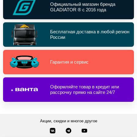
Официальный магазин бренда
GLADIATOR ® с 2016 года
Бесплатная доставка в любой регион
России
Гарантия и сервис
Оформляйте товар в кредит или
рассрочку прямо на сайте 24/7
Акции, скидки и многое другое