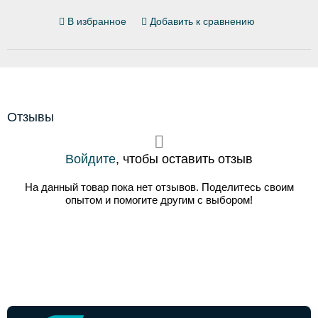
В избранное
Добавить к сравнению
Отзывы
Войдите
, чтобы оставить отзыв
На данный товар пока нет отзывов. Поделитесь своим
опытом и помогите другим с выбором!