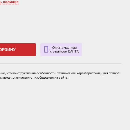
ь наличие
Оплата частями
ОРЗИНУ
с сервисом ВАНТА
ие, что конструктивная особенность, технические характеристики, цвет товара
 может отличаться от изображения на сайте.