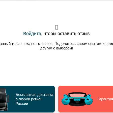
Войдите
, чтобы оставить отзыв
анный товар пока нет отзывов. Поделитесь своим опытом и пом
другим с выбором!
Бесплатная доставка
в любой регион
Гарантия
России