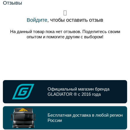
Отзывы
Войдите
, чтобы оставить отзыв
На данный товар пока нет отзывов. Поделитесь своим
опытом и помогите другим с выбором!
Официальный магазин бренда
GLADIATOR ® с 2016 года
Бесплатная доставка в любой регион
России