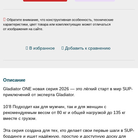
Обратите внимание, что конструктивная особенность, технические
характеристики, цвет товара или комплектующих может отличаться
от изображения на сайте.
В избранное
Добавить к сравнению
Описание
Gladiator ONE новая серия 2026 — это лёгкий старт в мир SUP-
приключений от эксперта Gladiator.
10’8 Подходит как для мужчин, так и для женщин с
рекомендуемым весом от 80 кг и общей нагрузкой до 135 кг
вместе с грузом.
Эта серия создана для тех, кто делает свои первые шаги в SUP-
бординге и ищет надёжную, простую и доступную доску для