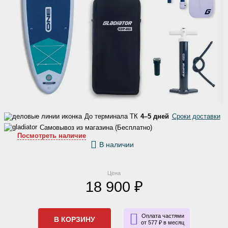
До терминала ТК
4–5 дней
Сроки доставки
Самовывоз из магазина (Бесплатно)
Посмотреть наличие
В наличии
Цена
18 900 ₽
Оплата частями
В КОРЗИНУ
от 577 ₽ в месяц