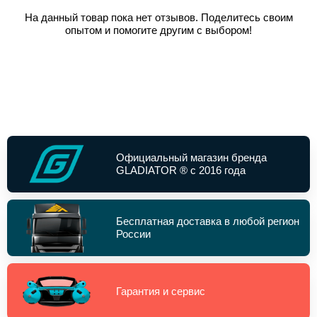
На данный товар пока нет отзывов. Поделитесь своим
опытом и помогите другим с выбором!
Официальный магазин бренда
GLADIATOR ® с 2016 года
Бесплатная доставка в любой регион
России
Гарантия и сервис