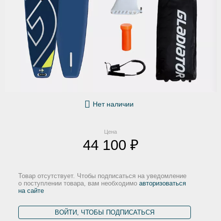
Нет наличии
Цена
44 100 ₽
Товар отсутствует. Чтобы подписаться на уведомление
о поступлении товара, вам необходимо
авторизоваться
на сайте
ВОЙТИ, ЧТОБЫ ПОДПИСАТЬСЯ