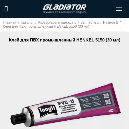
Главная
/
Каталог
/
Аксессуары и одежда
/
Запчасти
/
Разное
/
Клей для ПВХ промышленный HENKEL 5150 (30 мл)
Клей для ПВХ промышленный HENKEL 5150 (30 мл)