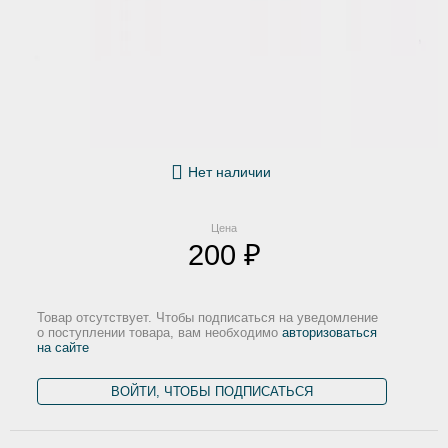
Нет наличии
Цена
200 ₽
Товар отсутствует. Чтобы подписаться на уведомление
о поступлении товара, вам необходимо
авторизоваться
на сайте
ВОЙТИ, ЧТОБЫ ПОДПИСАТЬСЯ