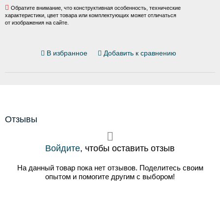
Обратите внимание, что конструктивная особенность, технические
характеристики, цвет товара или комплектующих может отличаться
от изображения на сайте.
В избранное
Добавить к сравнению
Отзывы
Войдите
, чтобы оставить отзыв
На данный товар пока нет отзывов. Поделитесь своим
опытом и помогите другим с выбором!