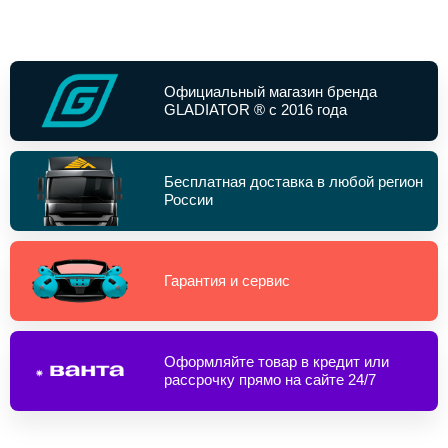
Официальный магазин бренда
GLADIATOR ® с 2016 года
Бесплатная доставка в любой регион
России
Гарантия и сервис
Оформляйте товар в кредит или
рассрочку прямо на сайте 24/7