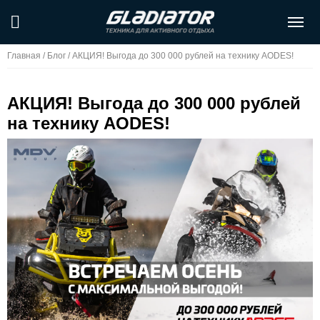
Главная
/
Блог
/
АКЦИЯ! Выгода до 300 000 рублей на технику AODES!
АКЦИЯ! Выгода до 300 000 рублей
на технику AODES!