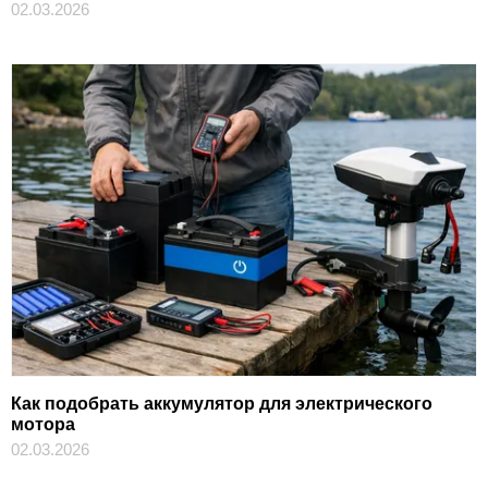
02.03.2026
Как подобрать аккумулятор для электрического
мотора
02.03.2026