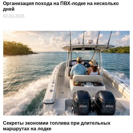
Организация похода на ПВХ-лодке на несколько
дней
02.03.2026
Секреты экономии топлива при длительных
маршрутах на лодке