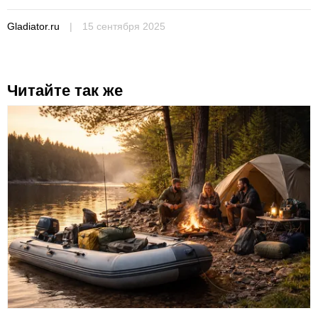
Gladiator.ru
|
15 сентября 2025
Читайте так же