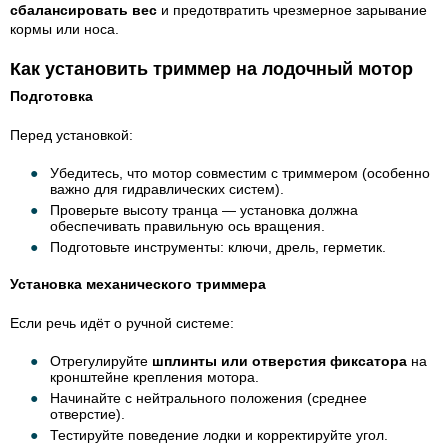
сбалансировать вес
и предотвратить чрезмерное зарывание
кормы или носа.
Как установить триммер на лодочный мотор
Подготовка
Перед установкой:
Убедитесь, что мотор совместим с триммером (особенно
важно для гидравлических систем).
Проверьте высоту транца — установка должна
обеспечивать правильную ось вращения.
Подготовьте инструменты: ключи, дрель, герметик.
Установка механического триммера
Если речь идёт о ручной системе:
Отрегулируйте
шплинты или отверстия фиксатора
на
кронштейне крепления мотора.
Начинайте с нейтрального положения (среднее
отверстие).
Тестируйте поведение лодки и корректируйте угол.