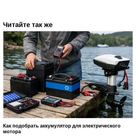
Читайте так же
Как подобрать аккумулятор для электрического
мотора