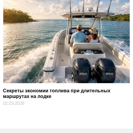
Секреты экономии топлива при длительных
маршрутах на лодке
02.03.2026