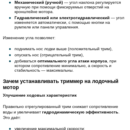
Механический (ручной)
— угол наклона регулируется
вручную при помощи фиксируемых отверстий на
кронштейне мотора.
Гидравлический или электрогидравлический
— угол
изменяется автоматически, с помощью кнопки на
румпеле или панели управления.
Изменение угла позволяет:
поднимать нос лодки выше (положительный трим),
опускать нос (отрицательный трим),
добиваться
оптимального угла атаки корпуса
, при
котором сопротивление минимально, а скорость и
стабильность — максимальны.
Зачем устанавливать триммер на лодочный
мотор
Улучшение ходовых характеристик
Правильно отрегулированный трим снижает сопротивление
воды и увеличивает
гидродинамическую эффективность
.
Это даёт:
увеличение максимальной скорости;