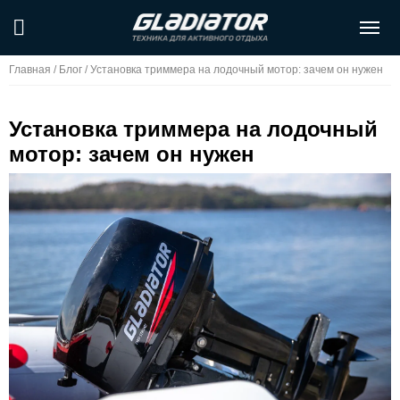
Главная
/
Блог
/
Установка триммера на лодочный мотор: зачем он нужен
Установка триммера на лодочный
мотор: зачем он нужен