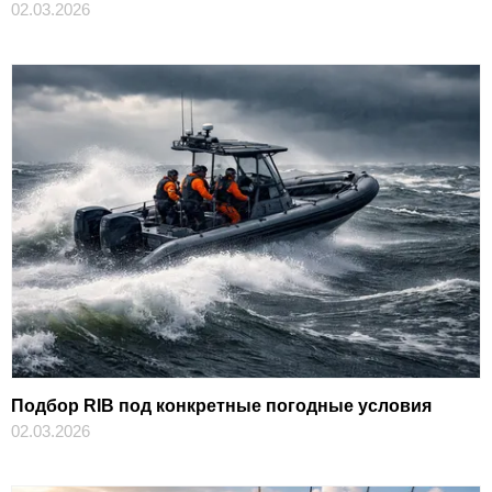
02.03.2026
Подбор RIB под конкретные погодные условия
02.03.2026