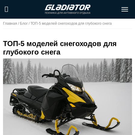
Главная
/
Блог
/
ТОП-5 моделей снегоходов для глубокого снега
ТОП-5 моделей снегоходов для
глубокого снега