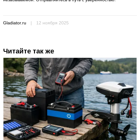
Gladiator.ru
|
12 ноября 2025
Читайте так же