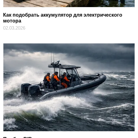
Как подобрать аккумулятор для электрического
мотора
02.03.2026