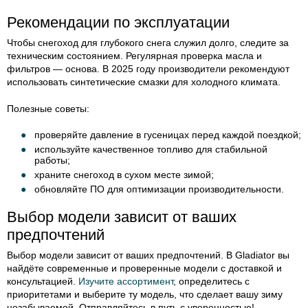
Рекомендации по эксплуатации
Чтобы снегоход для глубокого снега служил долго, следите за
техническим состоянием. Регулярная проверка масла и
фильтров — основа. В 2025 году производители рекомендуют
использовать синтетические смазки для холодного климата.
Полезные советы:
проверяйте давление в гусеницах перед каждой поездкой;
используйте качественное топливо для стабильной
работы;
храните снегоход в сухом месте зимой;
обновляйте ПО для оптимизации производительности.
Выбор модели зависит от ваших
предпочтений
Выбор модели зависит от ваших предпочтений. В Gladiator вы
найдёте современные и проверенные модели с доставкой и
консультацией.
Изучите ассортимент
, определитесь с
приоритетами и выберите ту модель, что сделает вашу зиму
незабываемой. Отправляйтесь в путь с уверенностью!