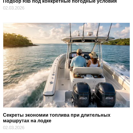
Подбор RIB под конкретные погодные условия
02.03.2026
Секреты экономии топлива при длительных
маршрутах на лодке
02.03.2026