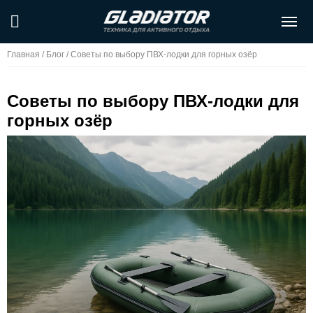
Главная
/
Блог
/
Советы по выбору ПВХ-лодки для горных озёр
Советы по выбору ПВХ-лодки для
горных озёр