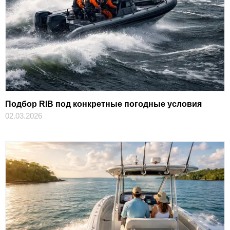
Подбор RIB под конкретные погодные условия
02.03.2026