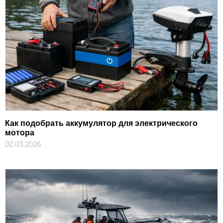
Как подобрать аккумулятор для электрического
мотора
02.03.2026