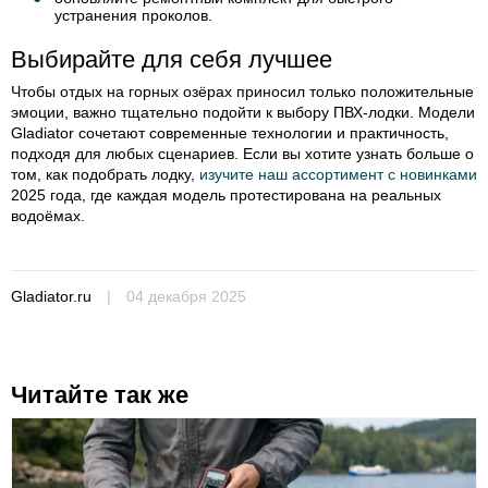
устранения проколов.
Выбирайте для себя лучшее
Чтобы отдых на горных озёрах приносил только положительные
эмоции, важно тщательно подойти к выбору ПВХ-лодки. Модели
Gladiator сочетают современные технологии и практичность,
подходя для любых сценариев. Если вы хотите узнать больше о
том, как подобрать лодку,
изучите наш ассортимент с новинками
2025 года, где каждая модель протестирована на реальных
водоёмах.
Gladiator.ru
|
04 декабря 2025
Читайте так же