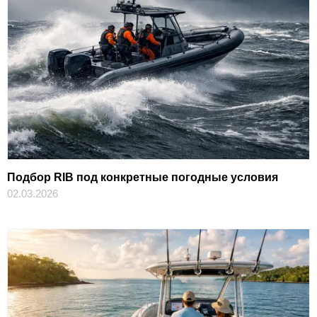
Подбор RIB под конкретные погодные условия
02.03.2026