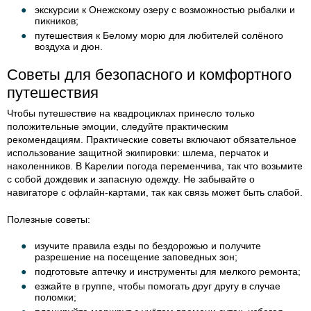
экскурсии к Онежскому озеру с возможностью рыбалки и
пикников;
путешествия к Белому морю для любителей солёного
воздуха и дюн.
Советы для безопасного и комфортного
путешествия
Чтобы путешествие на квадроциклах принесло только
положительные эмоции, следуйте практическим
рекомендациям. Практические советы включают обязательное
использование защитной экипировки: шлема, перчаток и
наколенников. В Карелии погода переменчива, так что возьмите
с собой дождевик и запасную одежду. Не забывайте о
навигаторе с офлайн-картами, так как связь может быть слабой.
Полезные советы:
изучите правила езды по бездорожью и получите
разрешение на посещение заповедных зон;
подготовьте аптечку и инструменты для мелкого ремонта;
езжайте в группе, чтобы помогать друг другу в случае
поломки;