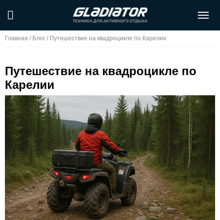
Главная
/
Блог
/
Путешествие на квадроцикле по Карелии
Путешествие на квадроцикле по
Карелии