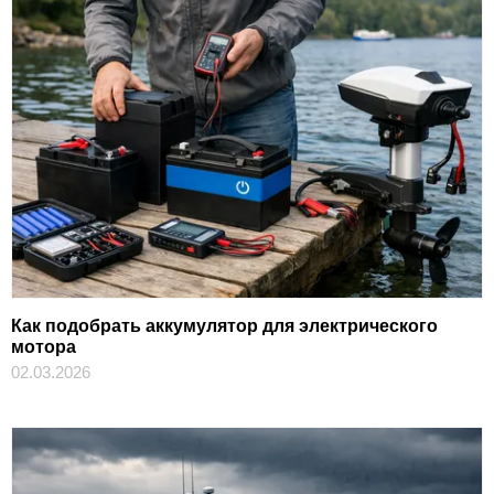
Как подобрать аккумулятор для электрического
мотора
02.03.2026