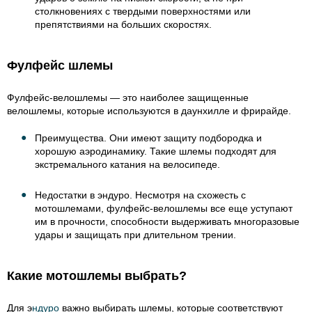
столкновениях с твердыми поверхностями или
препятствиями на больших скоростях.
Фулфейс шлемы
Фулфейс-велошлемы — это наиболее защищенные
велошлемы, которые используются в даунхилле и фрирайде.
Преимущества. Они имеют защиту подбородка и
хорошую аэродинамику. Такие шлемы подходят для
экстремального катания на велосипеде.
Недостатки в эндуро. Несмотря на схожесть с
мотошлемами, фулфейс-велошлемы все еще уступают
им в прочности, способности выдерживать многоразовые
удары и защищать при длительном трении.
Какие мотошлемы выбрать?
Для э
ндуро
важно выбирать шлемы, которые соответствуют