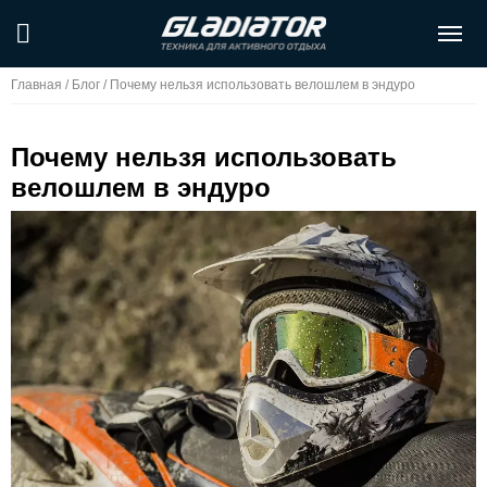
Главная
/
Блог
/
Почему нельзя использовать велошлем в эндуро
Почему нельзя использовать
велошлем в эндуро