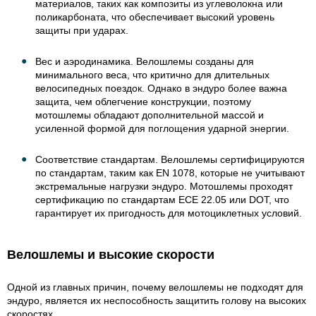
материалов, таких как композиты из углеволокна или
поликарбоната, что обеспечивает высокий уровень
защиты при ударах.
Вес и аэродинамика. Велошлемы созданы для
минимального веса, что критично для длительных
велосипедных поездок. Однако в эндуро более важна
защита, чем облегчение конструкции, поэтому
мотошлемы обладают дополнительной массой и
усиленной формой для поглощения ударной энергии.
Соответствие стандартам. Велошлемы сертифицируются
по стандартам, таким как EN 1078, которые не учитывают
экстремальные нагрузки эндуро. Мотошлемы проходят
сертификацию по стандартам ECE 22.05 или DOT, что
гарантирует их пригодность для мотоциклетных условий.
Велошлемы и высокие скорости
Одной из главных причин, почему велошлемы не подходят для
эндуро, является их неспособность защитить голову на высоких
скоростях.