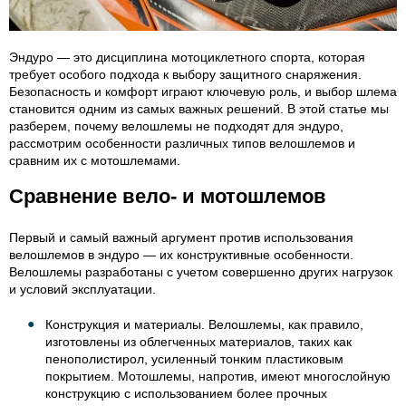
Эндуро — это дисциплина мотоциклетного спорта, которая
требует особого подхода к выбору защитного снаряжения.
Безопасность и комфорт играют ключевую роль, и выбор шлема
становится одним из самых важных решений. В этой статье мы
разберем, почему велошлемы не подходят для эндуро,
рассмотрим особенности различных типов велошлемов и
сравним их с мотошлемами.
Сравнение вело- и мотошлемов
Первый и самый важный аргумент против использования
велошлемов в эндуро — их конструктивные особенности.
Велошлемы разработаны с учетом совершенно других нагрузок
и условий эксплуатации.
Конструкция и материалы. Велошлемы, как правило,
изготовлены из облегченных материалов, таких как
пенополистирол, усиленный тонким пластиковым
покрытием. Мотошлемы, напротив, имеют многослойную
конструкцию с использованием более прочных