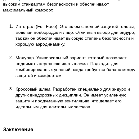
высоким стандартам безопасности и обеспечивают
максимальный комфорт.
Интеграл (Full-Face). Это шлем с полной защитой головы,
включая подбородок и лицо. Отличный выбор для эндуро,
так как он обеспечивает высокую степень безопасности и
хорошую аэродинамику.
Модуляр. Универсальный вариант, который позволяет
поднимать переднюю часть шлема. Подходит для
комбинированных условий, когда требуется баланс между
защитой и комфортом.
Кроссовый шлем. Разработан специально для эндуро и
других внедорожных дисциплин. Он имеет усиленную
защиту и продуманную вентиляцию, что делает его
идеальным для длительных заездов.
Заключение