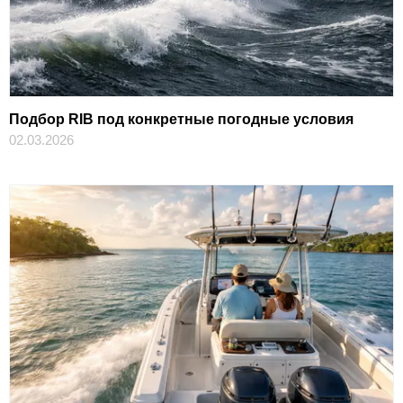
Подбор RIB под конкретные погодные условия
02.03.2026