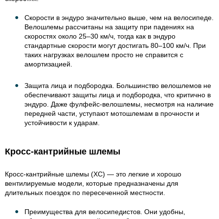
Скорости в эндуро значительно выше, чем на велосипеде.
Велошлемы рассчитаны на защиту при падениях на
скоростях около 25–30 км/ч, тогда как в эндуро
стандартные скорости могут достигать 80–100 км/ч. При
таких нагрузках велошлем просто не справится с
амортизацией.
Защита лица и подбородка. Большинство велошлемов не
обеспечивают защиты лица и подбородка, что критично в
эндуро. Даже фулфейс-велошлемы, несмотря на наличие
передней части, уступают мотошлемам в прочности и
устойчивости к ударам.
Кросс-кантрийные шлемы
Кросс-кантрийные шлемы (XC) — это легкие и хорошо
вентилируемые модели, которые предназначены для
длительных поездок по пересеченной местности.
Преимущества для велосипедистов. Они удобны,