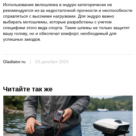
Использование велошлема в эндуро категорически не
рекомендуется из-за недостаточной прочности и неспособности
справляться с высокими нагрузками. Для эндуро важно
выбирать мотошлемы, которые разработаны с учетом
специфики этого вида спорта. Такие шлемы не только защитят
вашу голову, но и обеспечат комфорт, необходимый для
успешных заездов.
Gladiator.ru
|
03 декабря 2024
Читайте так же