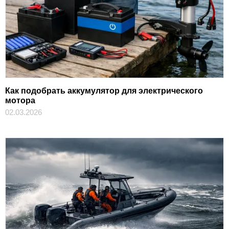
Как подобрать аккумулятор для электрического
мотора
02.03.2026