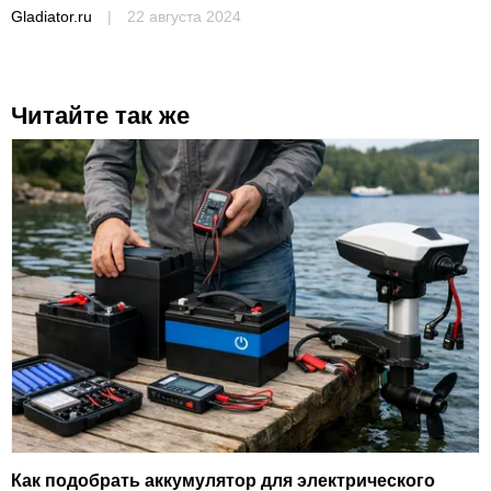
Gladiator.ru
|
22 августа 2024
Читайте так же
Как подобрать аккумулятор для электрического