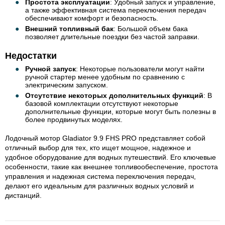
Простота эксплуатации
: Удобный запуск и управление,
а также эффективная система переключения передач
обеспечивают комфорт и безопасность.
Внешний топливный бак
: Большой объем бака
позволяет длительные поездки без частой заправки.
Недостатки
Ручной запуск
: Некоторые пользователи могут найти
ручной стартер менее удобным по сравнению с
электрическим запуском.
Отсутствие некоторых дополнительных функций
: В
базовой комплектации отсутствуют некоторые
дополнительные функции, которые могут быть полезны в
более продвинутых моделях.
Лодочный мотор Gladiator 9.9 FHS PRO представляет собой
отличный выбор для тех, кто ищет мощное, надежное и
удобное оборудование для водных путешествий. Его ключевые
особенности, такие как внешнее топливообеспечение, простота
управления и надежная система переключения передач,
делают его идеальным для различных водных условий и
дистанций.