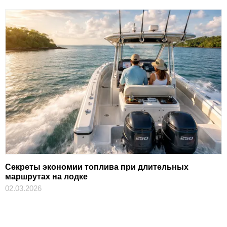
Секреты экономии топлива при длительных
маршрутах на лодке
02.03.2026