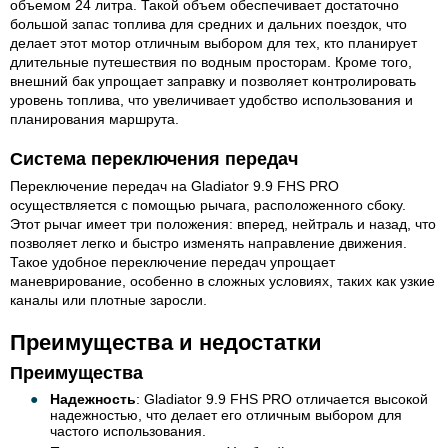
объемом 24 литра. Такой объем обеспечивает достаточно
большой запас топлива для средних и дальних поездок, что
делает этот мотор отличным выбором для тех, кто планирует
длительные путешествия по водным просторам. Кроме того,
внешний бак упрощает заправку и позволяет контролировать
уровень топлива, что увеличивает удобство использования и
планирования маршрута.
Система переключения передач
Переключение передач на Gladiator 9.9 FHS PRO
осуществляется с помощью рычага, расположенного сбоку.
Этот рычаг имеет три положения: вперед, нейтраль и назад, что
позволяет легко и быстро изменять направление движения.
Такое удобное переключение передач упрощает
маневрирование, особенно в сложных условиях, таких как узкие
каналы или плотные заросли.
Преимущества и недостатки
Преимущества
Надежность
: Gladiator 9.9 FHS PRO отличается высокой
надежностью, что делает его отличным выбором для
частого использования.