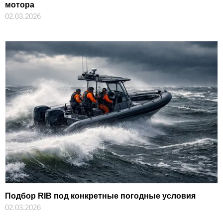
мотора
02.03.2026
Подбор RIB под конкретные погодные условия
02.03.2026