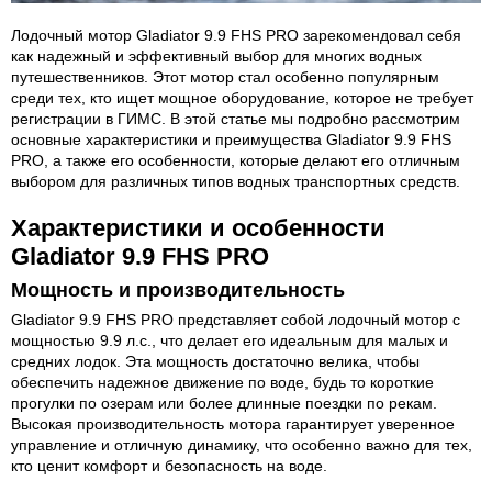
Лодочный мотор Gladiator 9.9 FHS PRO зарекомендовал себя
как надежный и эффективный выбор для многих водных
путешественников. Этот мотор стал особенно популярным
среди тех, кто ищет мощное оборудование, которое не требует
регистрации в ГИМС. В этой статье мы подробно рассмотрим
основные характеристики и преимущества Gladiator 9.9 FHS
PRO, а также его особенности, которые делают его отличным
выбором для различных типов водных транспортных средств.
Характеристики и особенности
Gladiator 9.9 FHS PRO
Мощность и производительность
Gladiator 9.9 FHS PRO представляет собой лодочный мотор с
мощностью 9.9 л.с., что делает его идеальным для малых и
средних лодок. Эта мощность достаточно велика, чтобы
обеспечить надежное движение по воде, будь то короткие
прогулки по озерам или более длинные поездки по рекам.
Высокая производительность мотора гарантирует уверенное
управление и отличную динамику, что особенно важно для тех,
кто ценит комфорт и безопасность на воде.