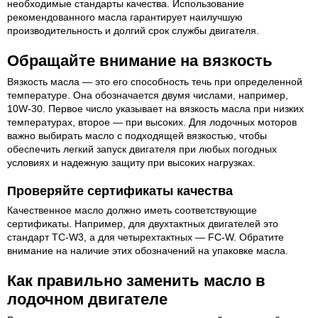
необходимые стандарты качества. Использование
рекомендованного масла гарантирует наилучшую
производительность и долгий срок службы двигателя.
Обращайте внимание на вязкость
Вязкость масла — это его способность течь при определенной
температуре. Она обозначается двумя числами, например,
10W-30. Первое число указывает на вязкость масла при низких
температурах, второе — при высоких. Для лодочных моторов
важно выбирать масло с подходящей вязкостью, чтобы
обеспечить легкий запуск двигателя при любых погодных
условиях и надежную защиту при высоких нагрузках.
Проверяйте сертификаты качества
Качественное масло должно иметь соответствующие
сертификаты. Например, для двухтактных двигателей это
стандарт TC-W3, а для четырехтактных — FC-W. Обратите
внимание на наличие этих обозначений на упаковке масла.
Как правильно заменить масло в
лодочном двигателе