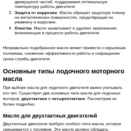
движущихся частей, поддерживая оптимальную
температуру работы двигателя.
Защита от коррозии
. Масло образует защитную пленку
на металлических поверхностях, предотвращая их
ржавчину и коррозию.
Очистка
. Масло захватывает и удаляет загрязнения,
возникающие в процессе работы двигателя.
Неправильно подобранное масло может привести к серьезным
поломкам, снижению эффективности работы и сокращению
срока службы двигателя.
Основные типы лодочного моторного
масла
При выборе масла для лодочного двигателя важно учитывать
его тип. Существует два основных типа масла для лодочных
моторов:
двухтактное
и
четырехтактное
. Рассмотрим их
более подробно.
Масло для двухтактных двигателей
Двухтактные двигатели требуют особого типа масла, которое
смешивается с топливом. Это масло должно обладать