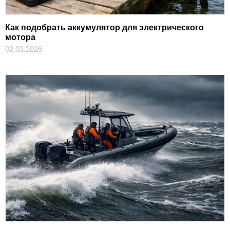
Как подобрать аккумулятор для электрического
мотора
02.03.2026