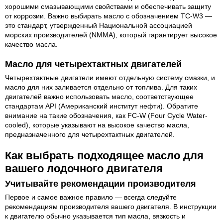
хорошими смазывающими свойствами и обеспечивать защиту
от коррозии. Важно выбирать масло с обозначением TC-W3 —
это стандарт, утвержденный Национальной ассоциацией
морских производителей (NMMA), который гарантирует высокое
качество масла.
Масло для четырехтактных двигателей
Четырехтактные двигатели имеют отдельную систему смазки, и
масло для них заливается отдельно от топлива. Для таких
двигателей важно использовать масло, соответствующее
стандартам API (Американский институт нефти). Обратите
внимание на такие обозначения, как FC-W (Four Cycle Water-
cooled), которые указывают на высокое качество масла,
предназначенного для четырехтактных двигателей.
Как выбрать подходящее масло для
вашего лодочного двигателя
Учитывайте рекомендации производителя
Первое и самое важное правило — всегда следуйте
рекомендациям производителя вашего двигателя. В инструкции
к двигателю обычно указывается тип масла, вязкость и