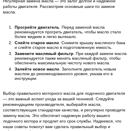
Регулярная замена масла — это залог долгой и надежной
работы двигателя. Рассмотрим основные шаги по замене
масла.
Прогрейте двигатель
. Перед заменой масла
рекомендуется прогреть двигатель, чтобы масло стало
более жидким и легко вытекало.
Слейте старое масло
. Снимите крышку масляного бака
и слейте старое масло в подготовленную емкость.
Замените масляный фильтр
. При каждой замене масла
рекомендуется также менять масляный фильтр, чтобы
обеспечить максимальную чистоту нового масла.
Залейте новое масло
. Заполните двигатель новым
маслом до рекомендованного уровня, указав его в
инструкции.
Выбор правильного моторного масла для лодочного двигателя
— это важный аспект ухода за вашей техникой. Следуйте
рекомендациям производителя, выбирайте масла,
соответствующие стандартам качества, и регулярно проводите
замену масла. Это обеспечит надежную работу вашего
лодочного мотора и продлит его срок службы. Надеемся, что
наши советы помогут вам сделать правильный выбор и