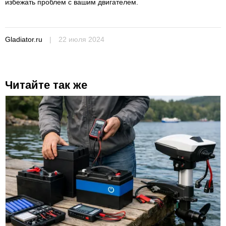
избежать проблем с вашим двигателем.
Gladiator.ru
|
22 июля 2024
Читайте так же