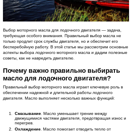
Выбор моторного масла для лодочного двигателя — задача,
требующая особого внимания. Правильный выбор масла не
только продлит срок службы двигателя, но и обеспечит его
бесперебойную работу. В этой статье мы рассмотрим основные
аспекты выбора лодочного моторного масла и дадим полезные
советы, как не навредить двигателю.
Почему важно правильно выбирать
масло для лодочного двигателя?
Правильный выбор моторного масла играет ключевую роль в
обеспечении надежной и длительной работы лодочного
двигателя. Масло выполняет несколько важных функций:
Смазывание
. Масло уменьшает трение между
движущимися частями двигателя, предотвращая износ и
перегрев.
Охлаждение
. Масло помогает отводить тепло от