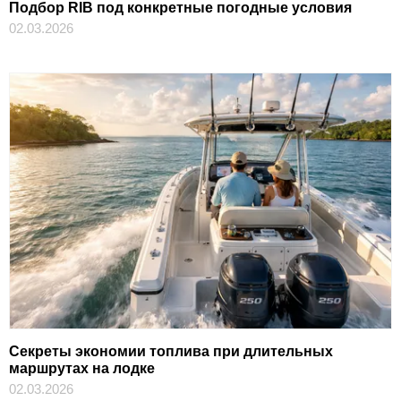
Подбор RIB под конкретные погодные условия
02.03.2026
Секреты экономии топлива при длительных
маршрутах на лодке
02.03.2026