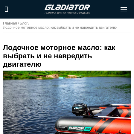
Главная
/
Блог
/
Лодочное моторное масло: как выбрать и не навредить двигателю
Лодочное моторное масло: как
выбрать и не навредить
двигателю