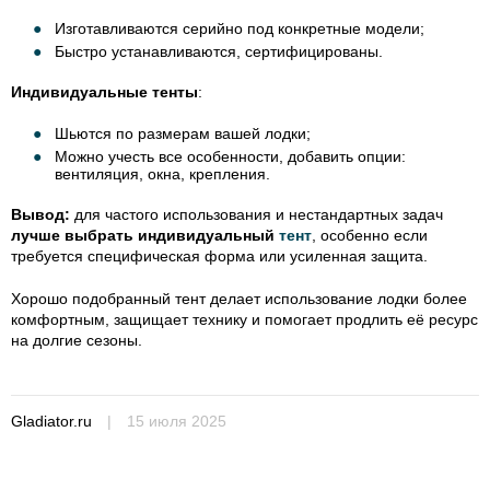
Изготавливаются серийно под конкретные модели;
Быстро устанавливаются, сертифицированы.
Индивидуальные тенты
:
Шьются по размерам вашей лодки;
Можно учесть все особенности, добавить опции:
вентиляция, окна, крепления.
Вывод:
для частого использования и нестандартных задач
лучше выбрать индивидуальный
тент
, особенно если
требуется специфическая форма или усиленная защита.
Хорошо подобранный тент делает использование лодки более
комфортным, защищает технику и помогает продлить её ресурс
на долгие сезоны.
Gladiator.ru
|
15 июля 2025