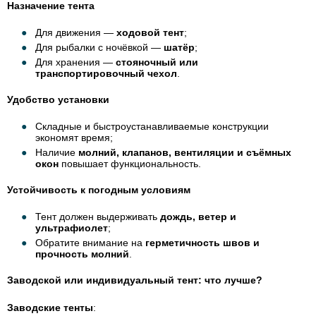
Назначение тента
Для движения —
ходовой тент
;
Для рыбалки с ночёвкой —
шатёр
;
Для хранения —
стояночный или
транспортировочный чехол
.
Удобство установки
Складные и быстроустанавливаемые конструкции
экономят время;
Наличие
молний, клапанов, вентиляции и съёмных
окон
повышает функциональность.
Устойчивость к погодным условиям
Тент должен выдерживать
дождь, ветер и
ультрафиолет
;
Обратите внимание на
герметичность швов и
прочность молний
.
Заводской или индивидуальный тент: что лучше?
Заводские тенты
: