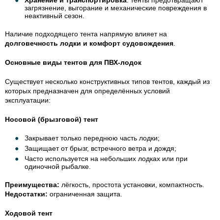
Хранение и транспортировка
: тенты предотвращают
загрязнение, выгорание и механические повреждения в
неактивный сезон.
Наличие подходящего тента напрямую влияет на
долговечность лодки и комфорт судовождения
.
Основные виды тентов для ПВХ-лодок
Существует несколько конструктивных типов тентов, каждый из
которых предназначен для определённых условий
эксплуатации:
Носовой (брызговой) тент
Закрывает только переднюю часть лодки;
Защищает от брызг, встречного ветра и дождя;
Часто используется на небольших лодках или при
одиночной рыбалке.
Преимущества:
лёгкость, простота установки, компактность.
Недостатки:
ограниченная защита.
Ходовой тент