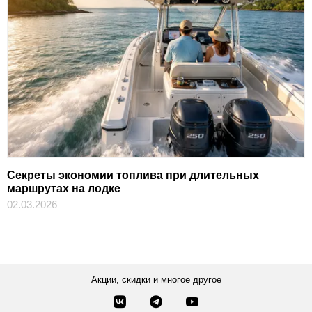
Секреты экономии топлива при длительных
маршрутах на лодке
02.03.2026
Акции, скидки и многое другое