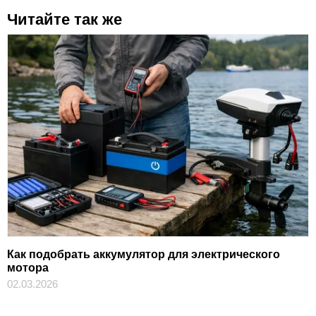
Читайте так же
Как подобрать аккумулятор для электрического
мотора
02.03.2026