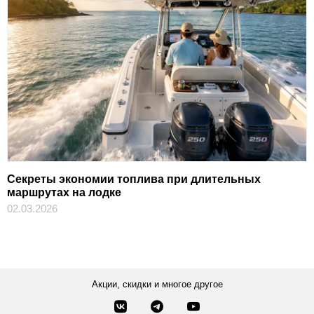
Секреты экономии топлива при длительных
маршрутах на лодке
02.03.2026
Акции, скидки и многое другое