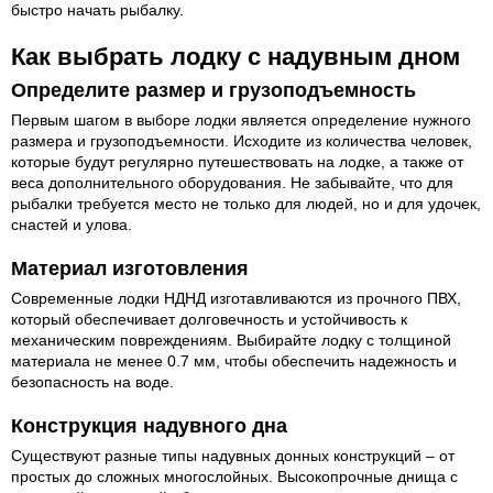
быстро начать рыбалку.
Как выбрать лодку с надувным дном
Определите размер и грузоподъемность
Первым шагом в выборе лодки является определение нужного
размера и грузоподъемности. Исходите из количества человек,
которые будут регулярно путешествовать на лодке, а также от
веса дополнительного оборудования. Не забывайте, что для
рыбалки требуется место не только для людей, но и для удочек,
снастей и улова.
Материал изготовления
Современные лодки НДНД изготавливаются из прочного ПВХ,
который обеспечивает долговечность и устойчивость к
механическим повреждениям. Выбирайте лодку с толщиной
материала не менее 0.7 мм, чтобы обеспечить надежность и
безопасность на воде.
Конструкция надувного дна
Существуют разные типы надувных донных конструкций – от
простых до сложных многослойных. Высокопрочные днища с