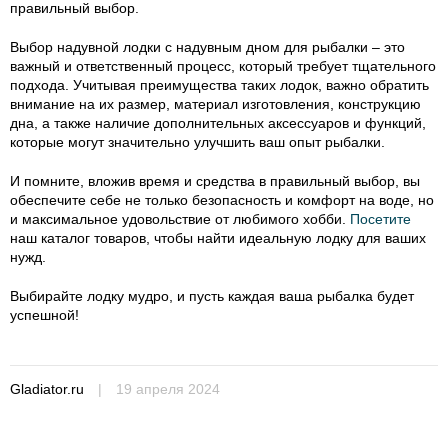
правильный выбор.
Выбор надувной лодки с надувным дном для рыбалки – это
важный и ответственный процесс, который требует тщательного
подхода. Учитывая преимущества таких лодок, важно обратить
внимание на их размер, материал изготовления, конструкцию
дна, а также наличие дополнительных аксессуаров и функций,
которые могут значительно улучшить ваш опыт рыбалки.
И помните, вложив время и средства в правильный выбор, вы
обеспечите себе не только безопасность и комфорт на воде, но
и максимальное удовольствие от любимого хобби.
Посетите
наш каталог товаров, чтобы найти идеальную лодку для ваших
нужд.
Выбирайте лодку мудро, и пусть каждая ваша рыбалка будет
успешной!
Gladiator.ru
|
19 апреля 2024