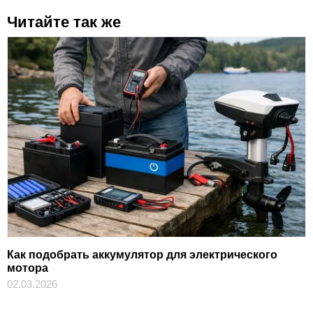
Читайте так же
Как подобрать аккумулятор для электрического
мотора
02.03.2026