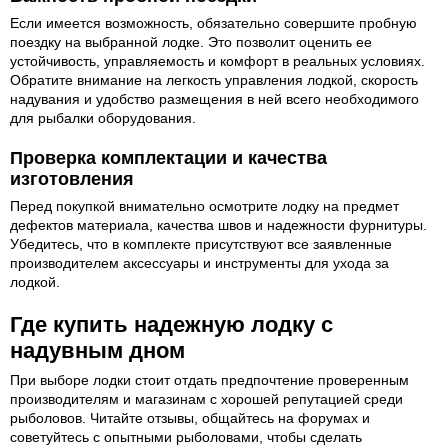
Если имеется возможность, обязательно совершите пробную
поездку на выбранной лодке. Это позволит оценить ее
устойчивость, управляемость и комфорт в реальных условиях.
Обратите внимание на легкость управления лодкой, скорость
надувания и удобство размещения в ней всего необходимого
для рыбалки оборудования.
Проверка комплектации и качества
изготовления
Перед покупкой внимательно осмотрите лодку на предмет
дефектов материала, качества швов и надежности фурнитуры.
Убедитесь, что в комплекте присутствуют все заявленные
производителем аксессуары и инструменты для ухода за
лодкой.
Где купить надежную лодку с
надувным дном
При выборе лодки стоит отдать предпочтение проверенным
производителям и магазинам с хорошей репутацией среди
рыболовов. Читайте отзывы, общайтесь на форумах и
советуйтесь с опытными рыболовами, чтобы сделать