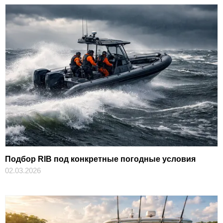
Подбор RIB под конкретные погодные условия
02.03.2026