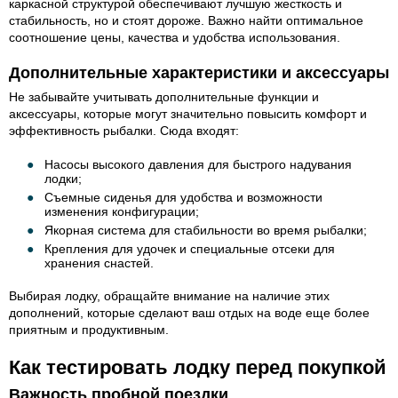
каркасной структурой обеспечивают лучшую жесткость и
стабильность, но и стоят дороже. Важно найти оптимальное
соотношение цены, качества и удобства использования.
Дополнительные характеристики и аксессуары
Не забывайте учитывать дополнительные функции и
аксессуары, которые могут значительно повысить комфорт и
эффективность рыбалки. Сюда входят:
Насосы высокого давления для быстрого надувания
лодки;
Съемные сиденья для удобства и возможности
изменения конфигурации;
Якорная система для стабильности во время рыбалки;
Крепления для удочек и специальные отсеки для
хранения снастей.
Выбирая лодку, обращайте внимание на наличие этих
дополнений, которые сделают ваш отдых на воде еще более
приятным и продуктивным.
Как тестировать лодку перед покупкой
Важность пробной поездки