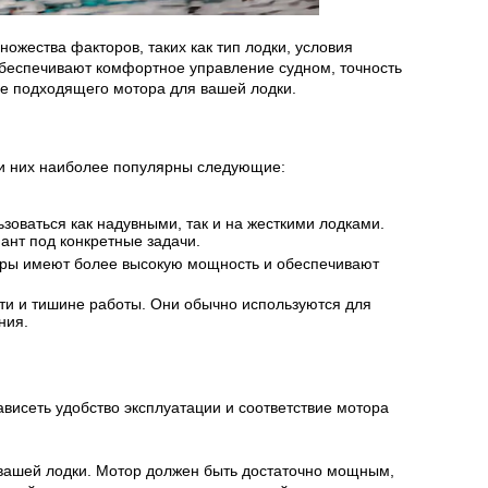
ожества факторов, таких как тип лодки, условия
обеспечивают комфортное управление судном, точность
ре подходящего мотора для вашей лодки.
ди них наиболее популярны следующие:
оваться как надувными, так и на жесткими лодками.
ант под конкретные задачи.
оторы имеют более высокую мощность и обеспечивают
ти и тишине работы. Они обычно используются для
ния.
висеть удобство эксплуатации и соответствие мотора
вашей лодки. Мотор должен быть достаточно мощным,