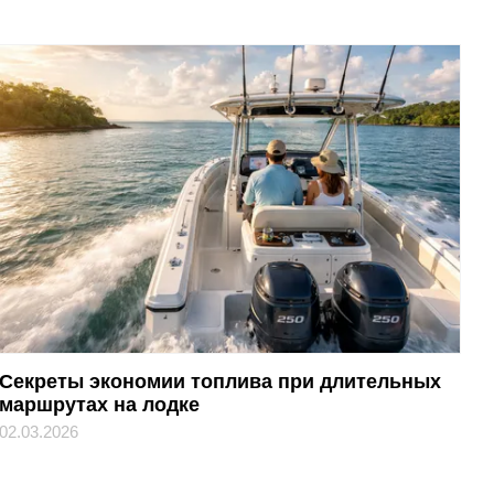
Секреты экономии топлива при длительных
маршрутах на лодке
02.03.2026