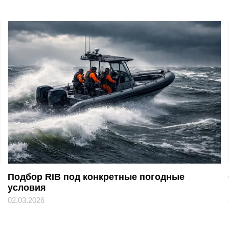
Подбор RIB под конкретные погодные
условия
02.03.2026