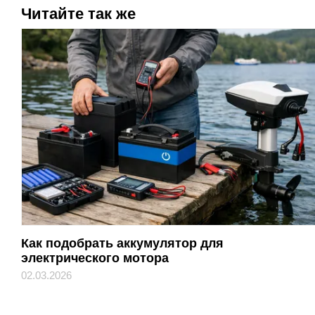
Читайте так же
Как подобрать аккумулятор для
электрического мотора
02.03.2026