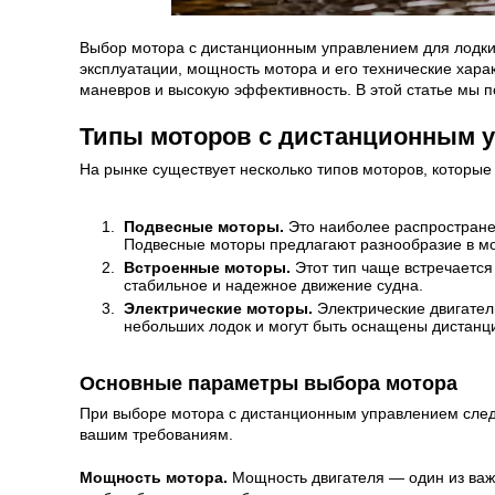
Выбор мотора с дистанционным управлением для лодки —
эксплуатации, мощность мотора и его технические хар
маневров и высокую эффективность. В этой статье мы 
Типы моторов с дистанционным 
На рынке существует несколько типов моторов, которы
Подвесные моторы.
Это наиболее распространен
Подвесные моторы предлагают разнообразие в мощ
Встроенные моторы.
Этот тип чаще встречается
стабильное и надежное движение судна.
Электрические моторы.
Электрические двигател
небольших лодок и могут быть оснащены дистанц
Основные параметры выбора мотора
При выборе мотора с дистанционным управлением следуе
вашим требованиям.
Мощность мотора.
Мощность двигателя — один из важ