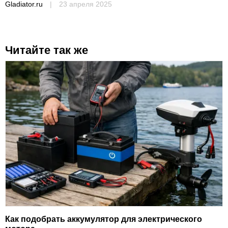
Gladiator.ru
|
23 апреля 2025
Читайте так же
Как подобрать аккумулятор для электрического