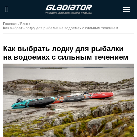
Главная
/
Блог
/
Как выбрать лодку для рыбалки на водоемах с сильным течением
Как выбрать лодку для рыбалки
на водоемах с сильным течением