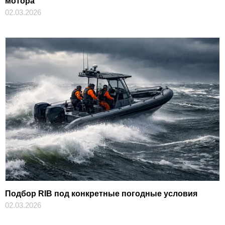
мотора
02.03.2026
Подбор RIB под конкретные погодные условия
02.03.2026