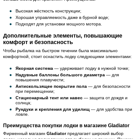
Высокая жёсткость конструкции;
Хорошая управляемость даже в бурной воде;
Подходят для установки мощного мотора.
Дополнительные элементы, повышающие
комфорт и безопасность
Чтобы рыбалка на быстром течении была максимально
комфортной, стоит оснастить лодку следующими элементами:
Якорная система
— удерживает лодку в нужной точке;
Надувные баллоны большого диаметра
— для
повышения плавучести;
Антискользящее покрытие пола
— для безопасности
при перемещении;
Стационарный тент или навес
— защита от дождя и
солнца;
Рундуки и крепления для удилищ
— для удобства при
ловле.
Преимущества покупки лодки в магазине Gladiator
Фирменный магазин
Gladiator
предлагает широкий выбор