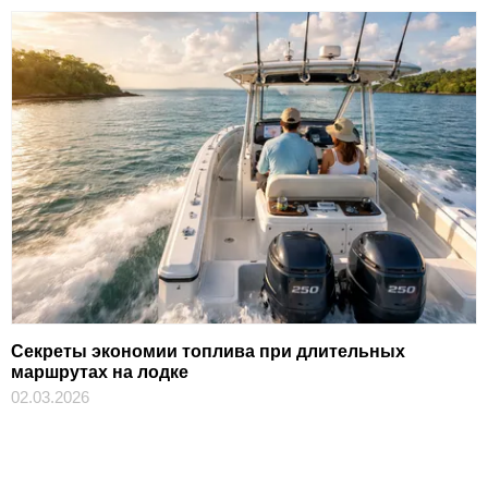
Секреты экономии топлива при длительных
маршрутах на лодке
02.03.2026