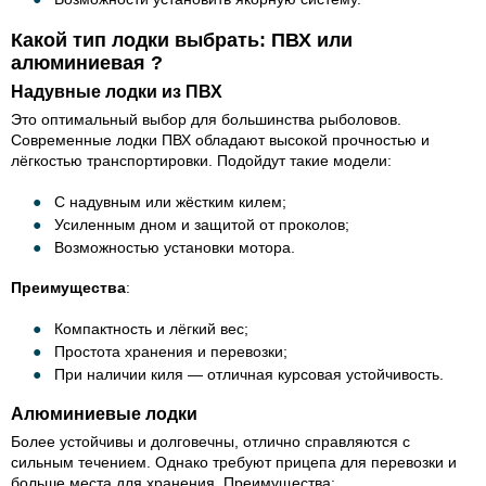
Какой тип лодки выбрать: ПВХ или
алюминиевая ?
Надувные лодки из ПВХ
Это оптимальный выбор для большинства рыболовов.
Современные лодки ПВХ обладают высокой прочностью и
лёгкостью транспортировки. Подойдут такие модели:
С надувным или жёстким килем;
Усиленным дном и защитой от проколов;
Возможностью установки мотора.
Преимущества
:
Компактность и лёгкий вес;
Простота хранения и перевозки;
При наличии киля — отличная курсовая устойчивость.
Алюминиевые лодки
Более устойчивы и долговечны, отлично справляются с
сильным течением. Однако требуют прицепа для перевозки и
больше места для хранения. Преимущества: