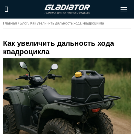
Главная
/
Блог
/
Как увеличить дальность хода квадроцикла
Как увеличить дальность хода
квадроцикла