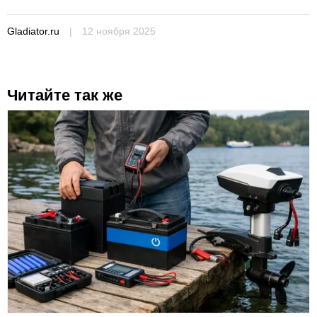
Gladiator.ru
|
12 ноября 2025
Читайте так же