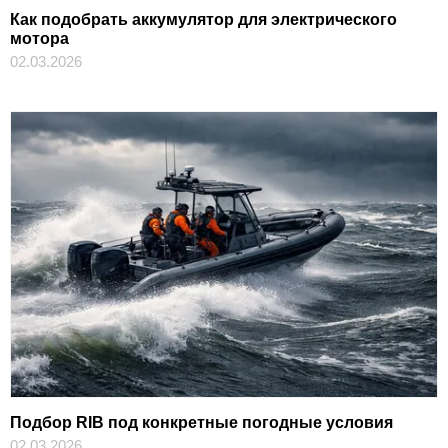
Как подобрать аккумулятор для электрического
мотора
02.03.2026
Подбор RIB под конкретные погодные условия
02.03.2026