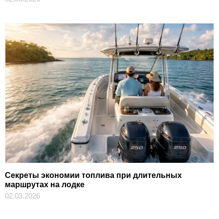
Секреты экономии топлива при длительных
маршрутах на лодке
02.03.2026