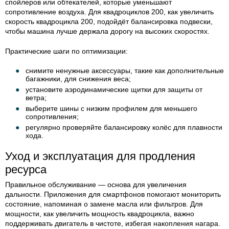
спойлеров или обтекателей, которые уменьшают
сопротивление воздуха. Для квадроциклов 200, как увеличить
скорость квадроцикла 200, подойдёт балансировка подвески,
чтобы машина лучше держала дорогу на высоких скоростях.
Практические шаги по оптимизации:
снимите ненужные аксессуары, такие как дополнительные
багажники, для снижения веса;
установите аэродинамические щитки для защиты от
ветра;
выберите шины с низким профилем для меньшего
сопротивления;
регулярно проверяйте балансировку колёс для плавности
хода.
Уход и эксплуатация для продления
ресурса
Правильное обслуживание — основа для увеличения
дальности. Приложения для смартфонов помогают мониторить
состояние, напоминая о замене масла или фильтров. Для
мощности, как увеличить мощность квадроцикла, важно
поддерживать двигатель в чистоте, избегая накопления нагара.