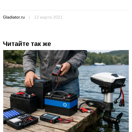
Gladiator.ru
|
12 марта 2021
Читайте так же