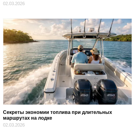
02.03.2026
Секреты экономии топлива при длительных
маршрутах на лодке
02.03.2026