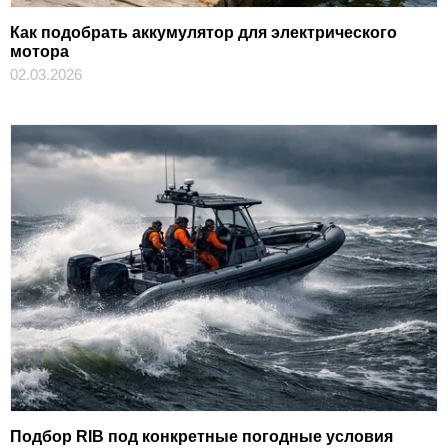
Как подобрать аккумулятор для электрического
мотора
02.03.2026
Подбор RIB под конкретные погодные условия