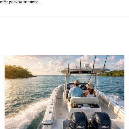
стёт расход топлива.