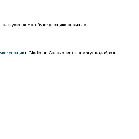
ая нагрузка на мотобуксировщике повышает
уксировщик
в Gladiator. Специалисты помогут подобрать