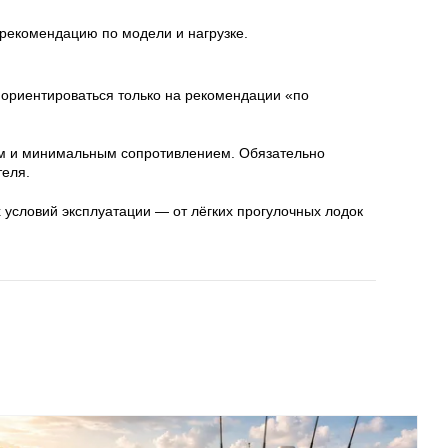
 рекомендацию по модели и нагрузке.
ориентироваться только на рекомендации «по
ом и минимальным сопротивлением. Обязательно
теля.
условий эксплуатации — от лёгких прогулочных лодок