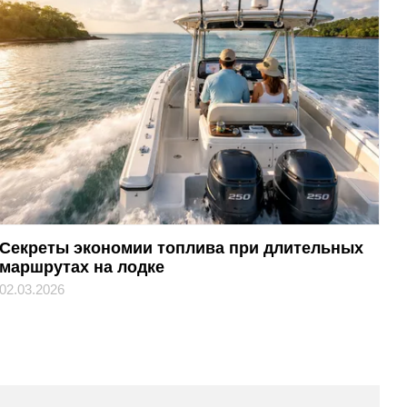
Секреты экономии топлива при длительных
маршрутах на лодке
02.03.2026