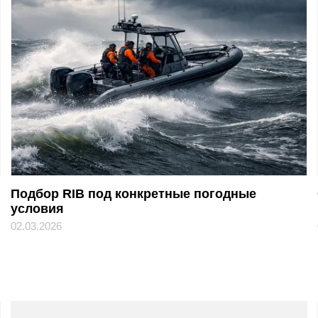
Подбор RIB под конкретные погодные
условия
02.03.2026