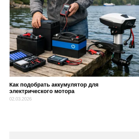
Как подобрать аккумулятор для
электрического мотора
02.03.2026