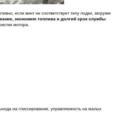
но, если винт не соответствует типу лодки, загрузке
вание, экономию топлива и долгий срок службы
ристик мотора.
ыхода на глиссирование, управляемость на малых