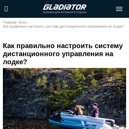
Главная
/
Блог
/
Как правильно настроить систему дистанционного управления на лодке?
Как правильно настроить систему
дистанционного управления на
лодке?