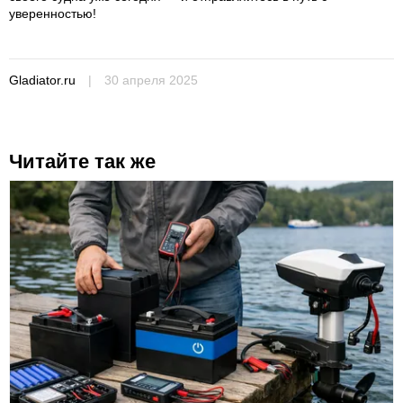
уверенностью!
Gladiator.ru
|
30 апреля 2025
Читайте так же