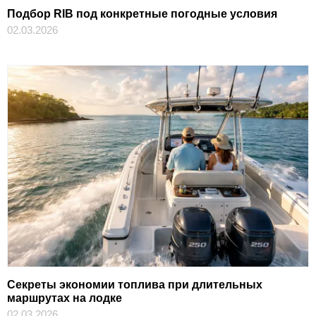
Подбор RIB под конкретные погодные условия
02.03.2026
Секреты экономии топлива при длительных
маршрутах на лодке
02.03.2026