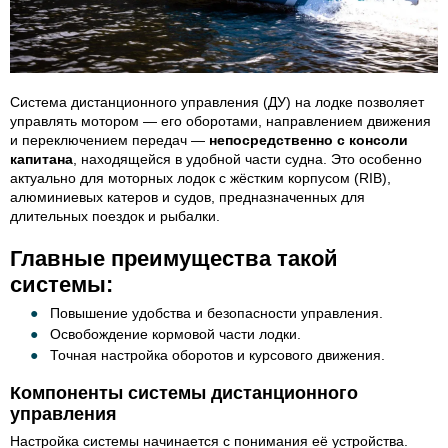
Система дистанционного управления (ДУ) на лодке позволяет
управлять мотором — его оборотами, направлением движения
и переключением передач —
непосредственно с консоли
капитана
, находящейся в удобной части судна. Это особенно
актуально для моторных лодок с жёстким корпусом (RIB),
алюминиевых катеров и судов, предназначенных для
длительных поездок и рыбалки.
Главные преимущества такой
системы:
Повышение удобства и безопасности управления.
Освобождение кормовой части лодки.
Точная настройка оборотов и курсового движения.
Компоненты системы дистанционного
управления
Настройка системы начинается с понимания её устройства.