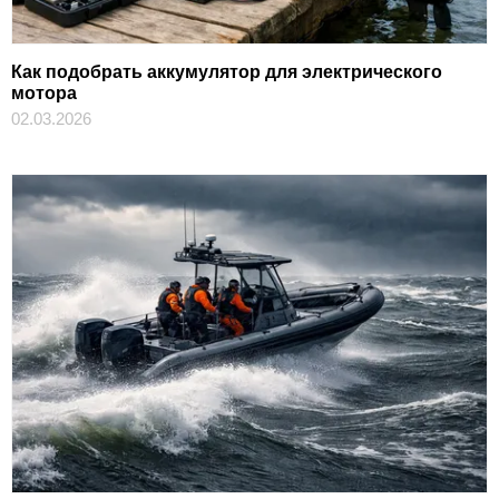
Как подобрать аккумулятор для электрического
мотора
02.03.2026