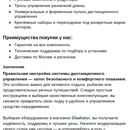
Тросы управления различной длины.
Универсальные и фирменные пульты дистанционного
управления.
Крепёжные наборы и переходники под конкретные марки
моторов.
Преимущества покупки у нас:
Гарантия на все компоненты.
Техническая поддержка по подбору и установке.
Доставка по Москве и регионам.
Заключение
Правильная настройка системы дистанционного
управления — залог безопасного и комфортного плавания.
Это особенно важно для активного отдыха, рыбалки или
продолжительных речных путешествий. Следуя простым
инструкциям и выбирая качественные комплектующие, вы
сможете превратить свою лодку в удобное и управляемое
средство передвижения.
Выбирая оборудование в магазине
Gladiator
, вы получаете
надёжность, поддержку и лучшие цены. Начните модернизацию
своего судна уже сегодня — и отправляйтесь в путь с