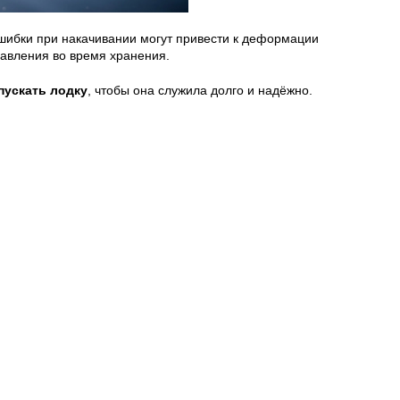
Ошибки при накачивании могут привести к деформации
давления во время хранения.
пускать лодку
, чтобы она служила долго и надёжно.
.