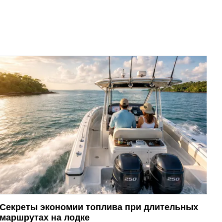
Секреты экономии топлива при длительных
маршрутах на лодке