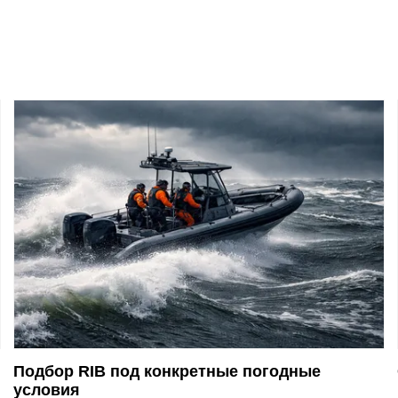
Подбор RIB под конкретные погодные
условия