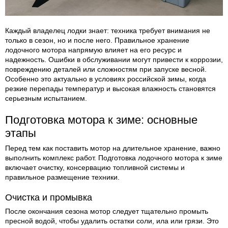
Каждый владелец лодки знает: техника требует внимания не
только в сезон, но и после него. Правильное хранение
лодочного мотора напрямую влияет на его ресурс и
надежность. Ошибки в обслуживании могут привести к коррозии,
повреждению деталей или сложностям при запуске весной.
Особенно это актуально в условиях российской зимы, когда
резкие перепады температур и высокая влажность становятся
серьезным испытанием.
Подготовка мотора к зиме: основные
этапы
Перед тем как поставить мотор на длительное хранение, важно
выполнить комплекс работ. Подготовка лодочного мотора к зиме
включает очистку, консервацию топливной системы и
правильное размещение техники.
Очистка и промывка
После окончания сезона мотор следует тщательно промыть
пресной водой, чтобы удалить остатки соли, ила или грязи. Это