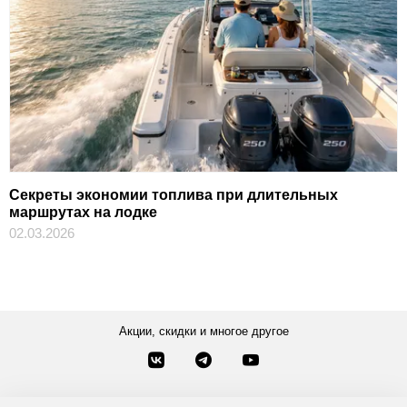
Секреты экономии топлива при длительных
маршрутах на лодке
02.03.2026
Акции, скидки и многое другое
Звонки по России
Заказать звонок
8-800-777-84-76