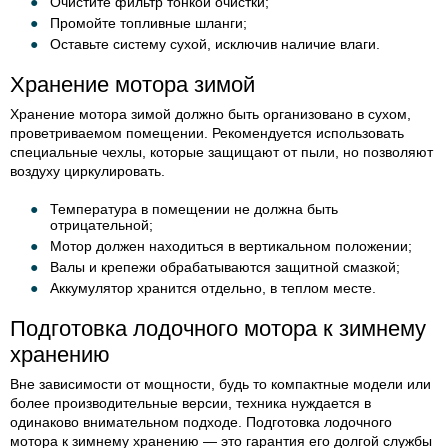
Очистите фильтр тонкой очистки;
Промойте топливные шланги;
Оставьте систему сухой, исключив наличие влаги.
Хранение мотора зимой
Хранение мотора зимой должно быть организовано в сухом,
проветриваемом помещении. Рекомендуется использовать
специальные чехлы, которые защищают от пыли, но позволяют
воздуху циркулировать.
Температура в помещении не должна быть
отрицательной;
Мотор должен находиться в вертикальном положении;
Валы и крепежи обрабатываются защитной смазкой;
Аккумулятор хранится отдельно, в теплом месте.
Подготовка лодочного мотора к зимнему
хранению
Вне зависимости от мощности, будь то компактные модели или
более производительные версии, техника нуждается в
одинаково внимательном подходе. Подготовка лодочного
мотора к зимнему хранению — это гарантия его долгой службы