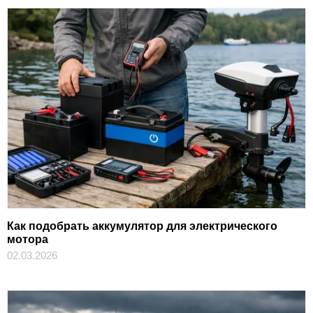
Как подобрать аккумулятор для электрического
мотора
02.03.2026