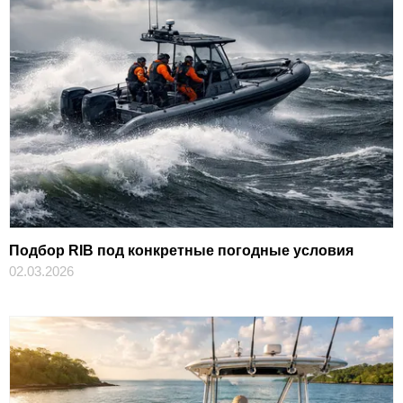
Подбор RIB под конкретные погодные условия
02.03.2026