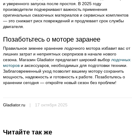
и уверенного запуска после простоя. В 2025 году
производители подчеркивают важность применения
оригинальных смазочных материалов и сервисных комплектов
— это снижает риск повреждений и продлевает срок службы
двигателя.
Позаботьтесь о моторе заранее
Правильное зимнее хранение лодочного мотора избавит вас от
лишних затрат и неприятных сюрпризов в начале нового
сезона. Магазин Gladiator предлагает широкий выбор
лодочных
моторов
и аксессуаров, необходимых для подготовки техники.
Заблаговременный уход позволит вашему мотору сохранить
мощность, надежность и готовность к работе. Позаботьтесь о
хранении сегодня — откройте новый сезон без проблем!
Gladiator.ru
|
17 октября 2025
Читайте так же