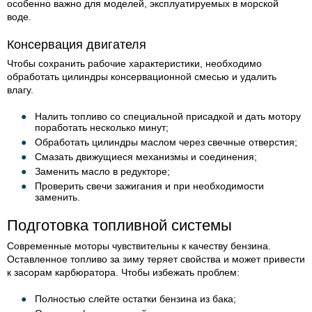
особенно важно для моделей, эксплуатируемых в морской
воде.
Консервация двигателя
Чтобы сохранить рабочие характеристики, необходимо
обработать цилиндры консервационной смесью и удалить
влагу.
Налить топливо со специальной присадкой и дать мотору
поработать несколько минут;
Обработать цилиндры маслом через свечные отверстия;
Смазать движущиеся механизмы и соединения;
Заменить масло в редукторе;
Проверить свечи зажигания и при необходимости
заменить.
Подготовка топливной системы
Современные моторы чувствительны к качеству бензина.
Оставленное топливо за зиму теряет свойства и может привести
к засорам карбюратора. Чтобы избежать проблем:
Полностью слейте остатки бензина из бака;