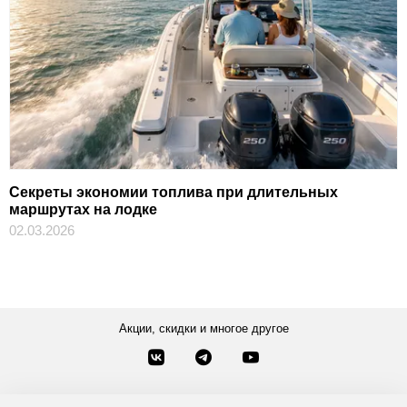
Секреты экономии топлива при длительных
маршрутах на лодке
02.03.2026
Акции, скидки и многое другое
Звонки по России
Заказать звонок
8-800-777-84-76