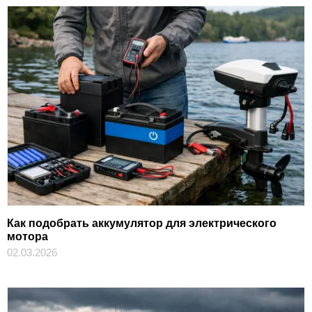
Как подобрать аккумулятор для электрического
мотора
02.03.2026