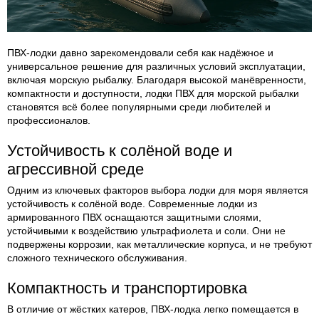
ПВХ-лодки давно зарекомендовали себя как надёжное и
универсальное решение для различных условий эксплуатации,
включая морскую рыбалку. Благодаря высокой манёвренности,
компактности и доступности, лодки ПВХ для морской рыбалки
становятся всё более популярными среди любителей и
профессионалов.
Устойчивость к солёной воде и
агрессивной среде
Одним из ключевых факторов выбора лодки для моря является
устойчивость к солёной воде. Современные лодки из
армированного ПВХ оснащаются защитными слоями,
устойчивыми к воздействию ультрафиолета и соли. Они не
подвержены коррозии, как металлические корпуса, и не требуют
сложного технического обслуживания.
Компактность и транспортировка
В отличие от жёстких катеров, ПВХ-лодка легко помещается в