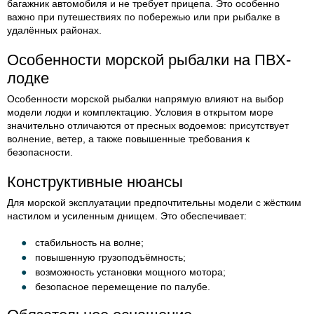
багажник автомобиля и не требует прицепа. Это особенно
важно при путешествиях по побережью или при рыбалке в
удалённых районах.
Особенности морской рыбалки на ПВХ-
лодке
Особенности морской рыбалки напрямую влияют на выбор
модели лодки и комплектацию. Условия в открытом море
значительно отличаются от пресных водоемов: присутствует
волнение, ветер, а также повышенные требования к
безопасности.
Конструктивные нюансы
Для морской эксплуатации предпочтительны модели с жёстким
настилом и усиленным днищем. Это обеспечивает:
стабильность на волне;
повышенную грузоподъёмность;
возможность установки мощного мотора;
безопасное перемещение по палубе.