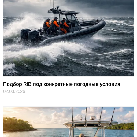
Подбор RIB под конкретные погодные условия
02.03.2026