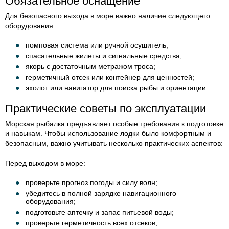
Обязательное оснащение
Для безопасного выхода в море важно наличие следующего
оборудования:
помповая система или ручной осушитель;
спасательные жилеты и сигнальные средства;
якорь с достаточным метражом троса;
герметичный отсек или контейнер для ценностей;
эхолот или навигатор для поиска рыбы и ориентации.
Практические советы по эксплуатации
Морская рыбалка предъявляет особые требования к подготовке
и навыкам. Чтобы использование лодки было комфортным и
безопасным, важно учитывать несколько практических аспектов:
Перед выходом в море:
проверьте прогноз погоды и силу волн;
убедитесь в полной зарядке навигационного
оборудования;
подготовьте аптечку и запас питьевой воды;
проверьте герметичность всех отсеков;